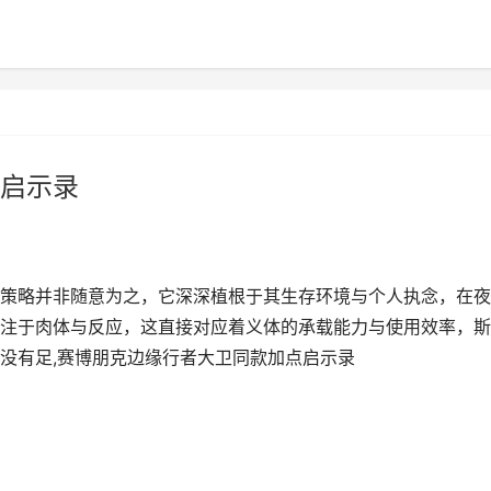
启示录
策略并非随意为之，它深深植根于其生存环境与个人执念，在夜
注于肉体与反应，这直接对应着义体的承载能力与使用效率，斯
没有足,赛博朋克边缘行者大卫同款加点启示录