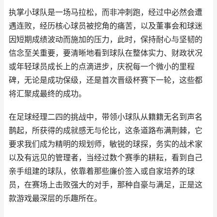
执掌小球队是一场马拉松，而非冲刺跑，经过中必然会遭
遇连败，经历核心球员被挖角的痛苦，以及董事会和球迷
因短期成绩波动而施加的压力，此时，保持耐心与坚韧的
信念至关重要，要清晰地看到球队在整体实力、财政状况
或年轻球员成长上的点滴进步，庆祝每一个微小的里程
碑，无论是成功保级，还是首次晋级杯赛下一轮，这些都
将汇聚成最终的成功。
在足球经理二四的挑战中，带领小球队从籍籍无名到声名
鹊起，所获得的成就感无与伦比，这条道路布满荆棘，它
要求我们成为精明的规划师，敏锐的球探，务实的战术家
以及有远见的管理者，当经过数个赛季的耕耘，看到自己
亲手组建的球队，依靠着那些廉价签入或自家培养的球
员，在赛场上击败强大的对手，那种自豪与满足，正是这
款游戏最深层的乐趣所在。