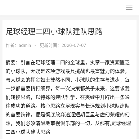
足球经理二四小球队建队思路
作者：
admin
•
更新时间：2026-07-07
摘要：引言在足球经理二四的全球里，执掌一家资源匮乏
的小球队，无疑是这项游戏最具挑战也最富魅力的体验，
与大球会的挥金如土截然不同，小球队的生存与进步，每
一步都需要精打细算，每一次决策都关乎未来，这要求我
们转换思路，以特殊的建队哲学，在夹缝中开辟出一条通
往成功的道路。核心思路立足现实与长远规划小球队建队
的首要铁律，便是彻底放弃追逐短期巨星与虚幻荣耀的幻
想，我们必须清醒地审视俱乐部的一切，从那有,足球经理
二四小球队建队思路