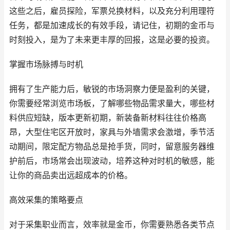
这些之后，雇员探险，军票兑换材料，以及充分利用理符
任务，都是加速成长的有效手段，请记住，初期的金币与
时刻投入，是为了未来更丰厚的回报，这是必要的投资。
掌握市场脉搏与时机
拥有了生产能力后，敏锐的市场洞察力便是盈利的关键，
你需要经常浏览市场板，了解哪些物品需求量大，哪些材
料供应短缺，版本更新初期，新装备新材料往往价格高
昂，大型住宅区开放时，家具与外墙需求会激增，季节活
动期间，限定配方物品总是抢手货，同时，留意服务器维
护前后，市场常会出现波动，培养这种对时机的敏感，能
让你的商品卖出远超成本的价格。
高效采集的策略要点
对于采集职业而言，效率就是金币，你需要熟悉各类节点