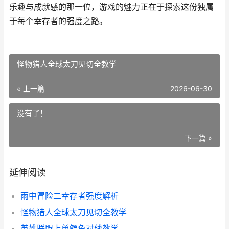
乐趣与成就感的那一位，游戏的魅力正在于探索这份独属
于每个幸存者的强度之路。
怪物猎人全球太刀见切全教学
« 上一篇
2026-06-30
没有了！
下一篇 »
延伸阅读
雨中冒险二幸存者强度解析
怪物猎人全球太刀见切全教学
英雄联盟上单鳄鱼对线教学