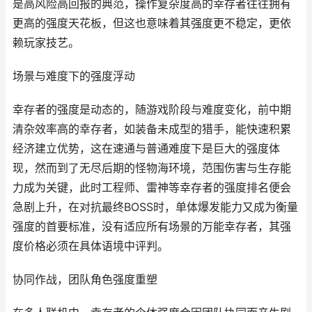
是高风险高回报的典范，操作复杂度高的幸存者往往拥有
更高的强度天花板，但这也意味着其强度更不稳定，更依
赖玩家技艺。
场景与难度下的强度浮动
幸存者的强度是动态的，随游戏阶段与难度变化，前中期
清杂效率高的幸存者，如装备未成型的猎手，能快速积累
经济建立优势，这在速通与普通难度下是巨大的强度体
现，然而到了无尽后期的怪物海环境，范围伤害与生存能
力成为关键，此时工程师、雷神等幸存者的强度排名便会
急剧上升，在对抗最终BOSS时，单体爆发能力又成为衡量
强度的首要标准，没有适应所有场景的万能幸存者，其强
度价格必须在具体语境中评判。
协同作战，团队角色强度重塑