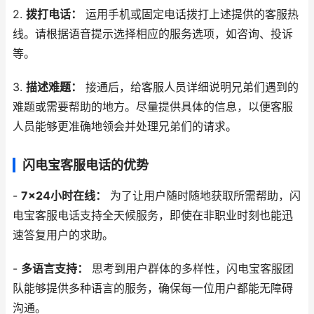
2.
拨打电话：
运用手机或固定电话拨打上述提供的客服热
线。请根据语音提示选择相应的服务选项，如咨询、投诉
等。
3.
描述难题：
接通后，给客服人员详细说明兄弟们遇到的
难题或需要帮助的地方。尽量提供具体的信息，以便客服
人员能够更准确地领会并处理兄弟们的请求。
闪电宝客服电话的优势
-
7x24小时在线：
为了让用户随时随地获取所需帮助，闪
电宝客服电话支持全天候服务，即使在非职业时刻也能迅
速答复用户的求助。
-
多语言支持：
思考到用户群体的多样性，闪电宝客服团
队能够提供多种语言的服务，确保每一位用户都能无障碍
沟通。