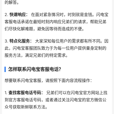
的解答。
2.
快速响应：
在面对紧急情况时，时刻就是金钱。闪电宝
客服电话承诺在最短时刻内响应兄弟们的请求，帮助兄弟
们尽快化解难题，避免因等待而造成的不便。
3.
特点化服务：
大家深知每位用户的需求都有所不同。因
此，闪电宝客服团队致力于为每一位用户提供量身定制的
服务方法，满足兄弟们的特定需求。
怎样联系闪电宝客服电话？
想要联系闪电宝客服，请按照下面内容流程操作：
1.
查找客服电话号码：
兄弟们可以在闪电宝官方网站上找
到官方客服电话号码，或者通过关注闪电宝的官方微信公
众号获取新鲜联系方法。