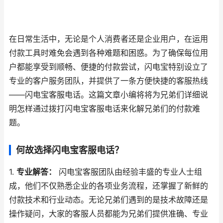
在日常生活中，无论是个人消费者还是企业用户，在运用
付款工具时难免会遇到各种难题和困惑。为了确保每位用
户都能享受到顺畅、便捷的付款尝试，闪电宝特别设立了
专业的客户服务团队，并提供了一条方便快捷的客服热线
——闪电宝客服电话。这篇文章小编将将为兄弟们详细说
明怎样通过拨打闪电宝客服电话来化解兄弟们的付款难
题。
何故选择闪电宝客服电话？
1.
专业解答：
闪电宝客服团队由经验丰盛的专业人士组
成，他们不仅熟悉企业的各项业务流程，还掌握了新鲜的
付款技术和行业动态。无论兄弟们遇到的是技术故障还是
操作疑问，大家的客服人员都能为兄弟们提供准确、专业