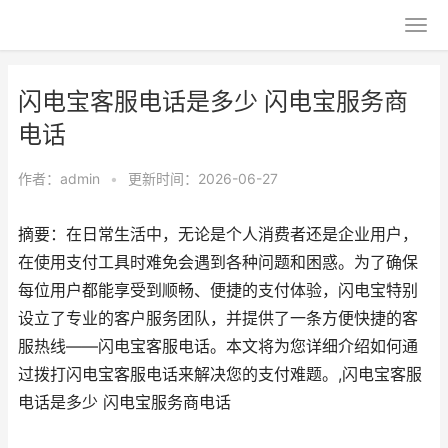
闪电宝客服电话是多少 闪电宝服务商
电话
作者：
admin
•
更新时间：2026-06-27
摘要：在日常生活中，无论是个人消费者还是企业用户，
在使用支付工具时难免会遇到各种问题和困惑。为了确保
每位用户都能享受到顺畅、便捷的支付体验，闪电宝特别
设立了专业的客户服务团队，并提供了一条方便快捷的客
服热线——闪电宝客服电话。本文将为您详细介绍如何通
过拨打闪电宝客服电话来解决您的支付难题。,闪电宝客服
电话是多少 闪电宝服务商电话