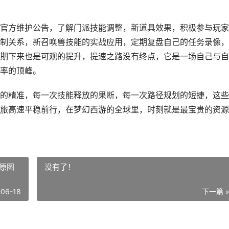
官方维护公告，了解门派技能调整，新道具效果，积极参与玩家
制关系，新召唤兽技能的实战应用，定期复盘自己的任务录像，
期下来也是可观的提升，提速之路没有终点，它是一场自己与自
率的顶峰。
的精准，每一次技能释放的果断，每一次路径规划的短捷，这些
旅高速平稳前行，在梦幻西游的全球里，时刻就是最宝贵的资源
原图
没有了！
-06-18
下一篇 