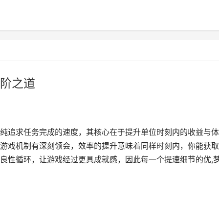
阶之道
纯追求任务完成的速度，其核心在于提升单位时刻内的收益与体
游戏机制有深刻领会，效率的提升意味着同样时刻内，你能获取
良性循环，让游戏经过更具成就感，因此每一个提速细节的优,