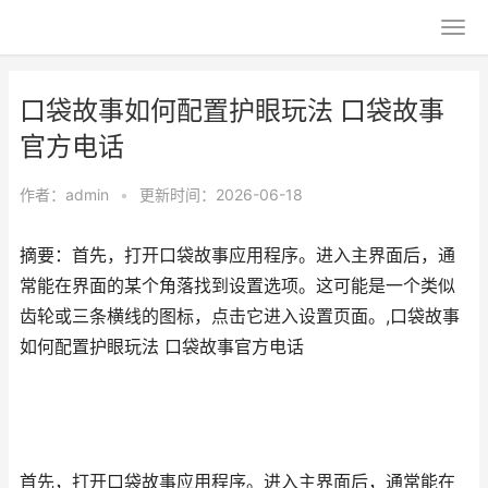
口袋故事如何配置护眼玩法 口袋故事
官方电话
作者：
admin
•
更新时间：2026-06-18
摘要：首先，打开口袋故事应用程序。进入主界面后，通
常能在界面的某个角落找到设置选项。这可能是一个类似
齿轮或三条横线的图标，点击它进入设置页面。,口袋故事
如何配置护眼玩法 口袋故事官方电话
首先，打开口袋故事应用程序。进入主界面后，通常能在