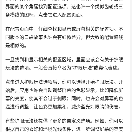
界面的某个角落找到配置选项。这也许一个类似齿轮或三
条横线的图标，点击它进入配置页面。
在配置页面中，仔细查找和显示或屏幕相关的配置项。不
同版本的口袋故事也许会有细微差异，但大致的配置路线
是相似的。
一旦找到和显示相关的配置区域，里面应该会有关于护眼
玩法的选项。一般会直接命名为“护眼玩法”或类似表述。
点击进入护眼玩法选项后，你可以选择开始护眼玩法。开
始后，应用也许会自动调整屏幕的色彩显示，比如降低屏
幕的亮度，使其不会过于刺眼；同时，也许会对屏幕的色
温进行调整，让色彩更加柔和，减少蓝光对眼睛的伤害。
有些护眼玩法还提供了更多的自定义选项。例如，你可以
根据自己的喜好和环境光线条件，进一步调整屏幕的亮度