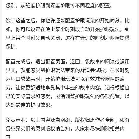
级别，从轻度护眼到深度护眼等不同程度的配置。
除了这些之后，你也许还能配置护眼玩法的开始时刻。比
如，你可以设定在晚上某个时刻段自动开始护眼玩法，到
早上某个时刻又自动关闭，这样在合适的时刻为眼睛提供
保护。
配置完成后，退出配置页面，返回口袋故事的阅读或运用
界面，就能感受到护眼玩法带来的舒适尝试啦。在长时刻
运用口袋故事时，开始护眼玩法可以有效减轻眼睛的疲
劳，让你更舒适地享受其中丰盛的故事内容。记得根据自
己的实际需求和感受，灵活调整护眼玩法的各项配置，以
达到最佳的护眼效果。
免责声明：以上内容源自网络，版权归原作者全部，如有
侵犯兄弟们的原创版权请告知，大家将尽快删除相关内
容。