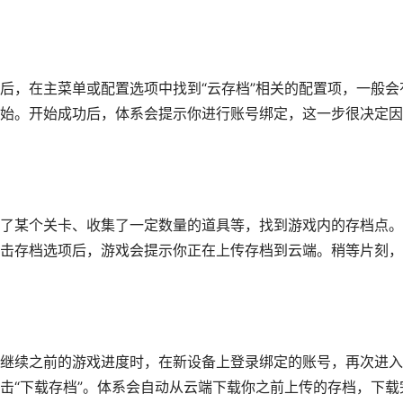
后，在主菜单或配置选项中找到“云存档”相关的配置项，一般会
始。开始成功后，体系会提示你进行账号绑定，这一步很决定因
了某个关卡、收集了一定数量的道具等，找到游戏内的存档点。
击存档选项后，游戏会提示你正在上传存档到云端。稍等片刻，
继续之前的游戏进度时，在新设备上登录绑定的账号，再次进入
击“下载存档”。体系会自动从云端下载你之前上传的存档，下载