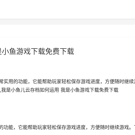
是小鱼游戏下载免费下载
非常实用的功能，它能帮助玩家轻松保存游戏进度，方便随时继续
,我是小鱼儿云存档如何运用 我是小鱼游戏下载免费下载
用的功能，它能帮助玩家轻松保存游戏进度，方便随时继续游戏。