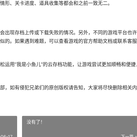
情形、关卡进度、道具收集等都会和之前一致无二。
会出现存档上传或下载失败的情况。另外，不同的游戏平台也许
似的。如果遇到难题，可以查看游戏的官方帮助文档或联系客服
松运用“我是小鱼儿”的云存档功能，让游戏尝试更加顺畅和便捷
部，如有侵犯兄弟们的原创版权请告知，大家将尽快删除相关内
没有了！
-06-17
下一篇 