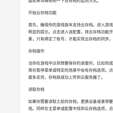
面就来详细说明一下云存档的运用方式。
开始云存档功能
首先，确保你的游戏版本支持云存档。进入游戏
明显的提示。点击进入该配置，将云存档功能开
素，只有绑定了账号，才能实现云存档的同步。
存档操作
当你在游戏中达到想要保存的进度时，比如完成
常在暂停菜单或特定的场景中会有存档选项。点
度条走完，存档就成功上传到云服务器了。
读取存档
如果你需要读取之前的存档，更换设备或者想要
戏。同样在主菜单或配置中找到云存档选项，点