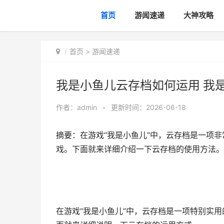
首页
游闻速递
大神攻略
首页
>
游闻速递
我是小鱼儿云存档如何运用 我
作者：
admin
•
更新时间：2026-06-18
摘要：在游戏“我是小鱼儿”中，云存档是一项
戏。下面就来详细介绍一下云存档的使用方法。
在游戏“我是小鱼儿”中，云存档是一项特别实