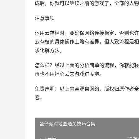
成后，你就可以继续之前的游戏了，全部的人物
注意事项
运用云存档时，要确保网络连接稳定，否则也许
云存档的具体操作上略有差异，但大致流程是相
求化解方法。
怎么样？经过上面的分析简单的流程，你就能轻
再也不用担心丢失游戏进度啦。
免责声明：以上内容源自网络，版权归原作者全
容。
蛋仔派对地图通关技巧合集
« 上一篇
2026