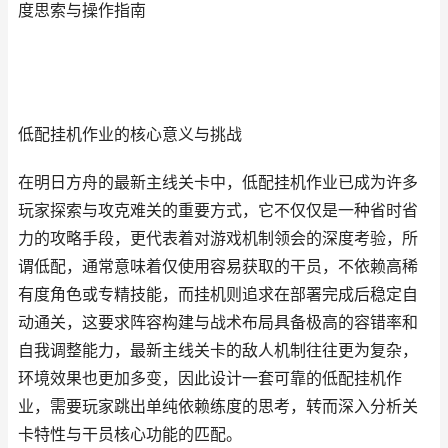
度思索与操作指南
低配挂机作业的核心意义与挑战
在明日方舟的最新主线关卡中，低配挂机作业已成为许多
玩家探索与攻克难关的重要方式，它不仅仅是一种省时省
力的攻略手段，更代表着对游戏机制领会的深度考验，所
谓低配，通常意味着仅使用容易获取的干员，不依赖高稀
有度角色或专精技能，而挂机则追求在部署完成后稳定自
动通关，这要求阵容构建与战术布局具备极高的容错率和
自我调整能力，最新主线关卡的敌人机制往往更为复杂，
环境效果也更加多变，因此设计一套可靠的低配挂机作
业，需要玩家跳出单纯依赖练度的思考，转而深入分析关
卡特性与干员核心功能的匹配。