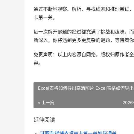
通过不断地观察、解析、寻找线索和推理尝试，
卡第一关。
每一次解开谜题的经过都充满了挑战和趣味，而
断深入，你将遇到更多更复杂的谜题，等待着你
免责声明：以上内容源自网络，版权归原作者全
容。
Excel表格如何导出高清图片 Excel表格如何导出p
« 上一篇
2026
延伸阅读
谜图杂货铺衣帽关卡第一关如何通关