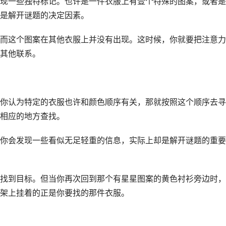
现一些独特标记。也许是一件衣服上有壹个特殊的图案，或者是
是解开谜题的决定因素。
而这个图案在其他衣服上并没有出现。这时候，你就要把注意力
其他联系。
你认为特定的衣服也许和颜色顺序有关，那就按照这个顺序去寻
相应的地方查找。
你会发现一些看似无足轻重的信息，实际上却是解开谜题的重要
找到目标。但当你再次回到那个有星星图案的黄色衬衫旁边时，
架上挂着的正是你要找的那件衣服。