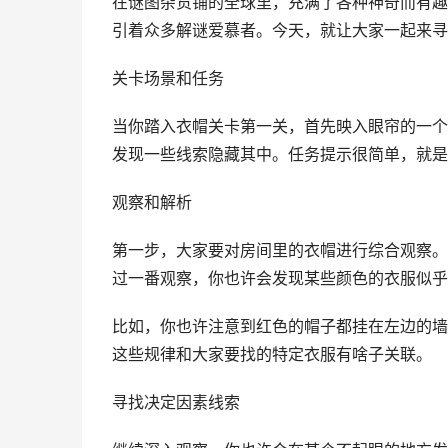
在谜图杂货铺的全球里，充满了各种神奇而有趣
引着众多解谜爱慕者。今天，就让大家一起来寻
关卡场景和任务
当你踏入衣帽关卡第一关，首先映入眼帘的一个
发现一些线索隐藏其中。任务提示很简单，就是
观察和解析
第一步，大家要对房间里的衣帽进行综合观察。
过一番观察，你也许会发现某些颜色的衣服似乎
比如，你也许注意到红色的帽子都挂在左边的墙
这些规律和大家要找的特定衣服有啥子关联。
寻找决定因素线索