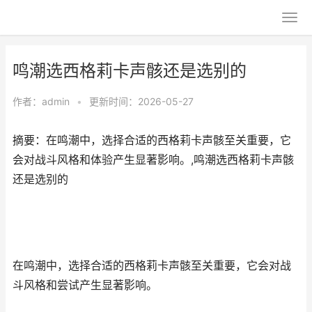
鸣潮选西格莉卡声骸还是选别的
作者：
admin
•
更新时间：2026-05-27
摘要：在鸣潮中，选择合适的西格莉卡声骸至关重要，它
会对战斗风格和体验产生显著影响。,鸣潮选西格莉卡声骸
还是选别的
在鸣潮中，选择合适的西格莉卡声骸至关重要，它会对战
斗风格和尝试产生显著影响。