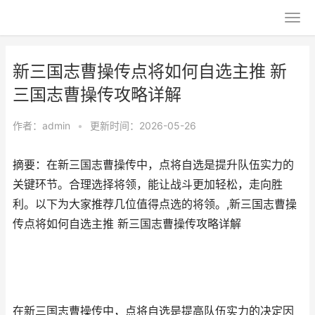
新三国志曹操传点将如何自选主推 新
三国志曹操传攻略详解
作者：
admin
•
更新时间：2026-05-26
摘要：在新三国志曹操传中，点将自选是提升队伍实力的
关键环节。合理选择将领，能让战斗更加轻松，走向胜
利。以下为大家推荐几位值得点选的将领。,新三国志曹操
传点将如何自选主推 新三国志曹操传攻略详解
在新三国志曹操传中，点将自选是提高队伍实力的决定因