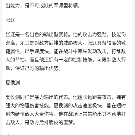
出能力，是不可或缺的军师型将领。
张辽
张辽是一名出色的输出型武将。他的攻击力强劲，技能伤
害高，尤其是对敌方后排的威胁极大。张辽具备较高的敏
捷属性，出手速度快，能在战斗中率先发动攻击，打乱敌
人的节拍。而且他还拥有一定的控制技能，可限制敌人行
动，保证己方的输出优势。
夏侯渊
夏侯渊同样是暴力输出的代表。他擅长远距离攻击，拥有
强大的物理伤害技能。夏侯渊的攻击速度极快，能在短时
刻内给予敌人大量伤害。他在战场上常常能出其不意地打
击敌人，是敌方后排脆皮的噩梦。