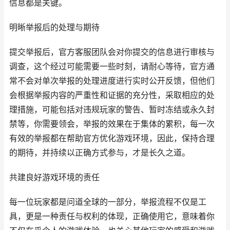
信息都是关键。
明晰举报后的处理与期待
提交举报后，官方客服团队会对你提交的信息进行审核与
调查，这个经过可能需要一些时刻，请耐心等待，官方通
常不会对单次举报的处理进度进行实时公开反馈，但他们
会根据举报内容的严重性和证据的充分性，采取相应的处
理措施，可能包括对违规玩家的警告、暂时冻结或永久封
禁等，你需要领会，举报的效果在于集体的累积，每一次
有效的举报都在帮助官方优化游戏环境，因此，保持合理
的期待，并持续以正确方式参与，才是长久之道。
共建良好游戏环境的责任
每一位玩家都是问道全球的一部分，举报流程不仅是工
具，更是一种责任与权利的体现，正确使用它，意味着你