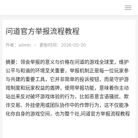
问道官方举报流程教程
作者：
admin
•
更新时间：2026-05-20
摘要：领会举报的意义与价格在问道的游戏全球里，维护
公平与和谐的环境至关重要，举报机制正是每一位玩家参
与共建的重要工具，它并非简单的投诉按钮，而是守护游
戏制度和玩家权益的盾牌，使用举报功能，意味着你主动
站出来反对破坏游戏体验的行为，比如恶意言语骚扰、欺
诈交易、外挂使用或团队协作中的作弊行为，这不仅能净
化你自身的游戏空间，也为整个社,问道官方举报流程教程