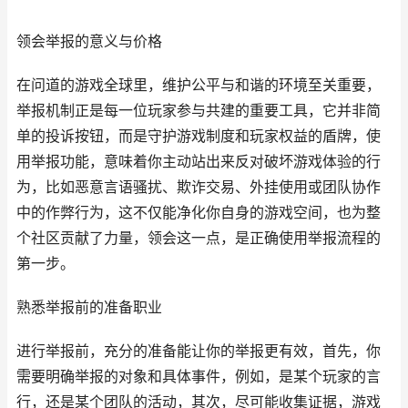
领会举报的意义与价格
在问道的游戏全球里，维护公平与和谐的环境至关重要，
举报机制正是每一位玩家参与共建的重要工具，它并非简
单的投诉按钮，而是守护游戏制度和玩家权益的盾牌，使
用举报功能，意味着你主动站出来反对破坏游戏体验的行
为，比如恶意言语骚扰、欺诈交易、外挂使用或团队协作
中的作弊行为，这不仅能净化你自身的游戏空间，也为整
个社区贡献了力量，领会这一点，是正确使用举报流程的
第一步。
熟悉举报前的准备职业
进行举报前，充分的准备能让你的举报更有效，首先，你
需要明确举报的对象和具体事件，例如，是某个玩家的言
行，还是某个团队的活动，其次，尽可能收集证据，游戏