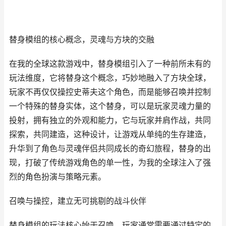
替身模组的核心概念，灵魂与方块的交融
在我的全球这款游戏中，替身模组引入了一种前所未有的
玩法维度，它将替身这个概念，巧妙地融入了方块全球，
玩家不再仅仅操控史蒂夫这个角色，而是能够召唤并控制
一个特殊的替身实体，这个替身，可以是玩家灵魂力量的
投射，拥有独立的外观和能力，它与玩家并肩作战，共同
探索，共同建造，这种设计，让游戏从单纯的生存建造，
升华到了角色与灵魂伴侣共同成长的奇幻旅程，替身的出
现，打破了传统游戏角色的单一性，为我的全球注入了强
烈的角色扮演与策略元素。
召唤与操控，建立无可挑剔的战斗伙伴
替身模组的玩法核心始于召唤，玩家通常需要通过特定的