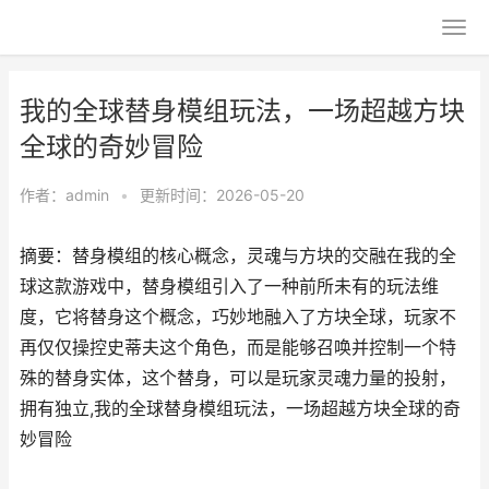
我的全球替身模组玩法，一场超越方块
全球的奇妙冒险
作者：
admin
•
更新时间：2026-05-20
摘要：替身模组的核心概念，灵魂与方块的交融在我的全
球这款游戏中，替身模组引入了一种前所未有的玩法维
度，它将替身这个概念，巧妙地融入了方块全球，玩家不
再仅仅操控史蒂夫这个角色，而是能够召唤并控制一个特
殊的替身实体，这个替身，可以是玩家灵魂力量的投射，
拥有独立,我的全球替身模组玩法，一场超越方块全球的奇
妙冒险