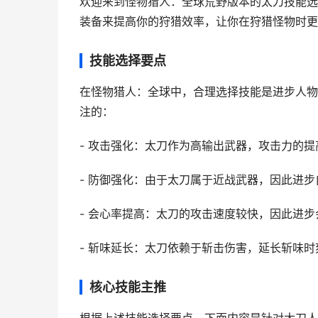
欢迎来到怪物猎人：全球荒野版本的太刀技能选
装备来提高你的狩猎效率，让你在狩猎怪物时更
技能选择要点
在怪物猎人：全球中，合理选择技能是进步人物
注的：
- 攻击强化：太刀作为高输出武器，攻击力的
- 防御强化：由于太刀属于近战武器，因此进
- 会心率提高：太刀的攻击速度较快，因此进
- 斩味延长：太刀依赖于斩击伤害，延长斩味
核心技能主推