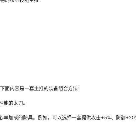
物的核心技能主推：
下面内容是一套主推的装备组合方法：
味性能的太刀。
心率加成的防具。例如，可以选择一套提供攻击+5%、防御+20