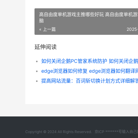
高自由度单机游戏主推哪些好玩 高自由度单机游
脑
« 上一篇
2025
延伸阅读
edge浏览器如何修复 edge浏览器如何翻译
Copyright © 2024 All Rights Reserved.
京ICP *******号输入