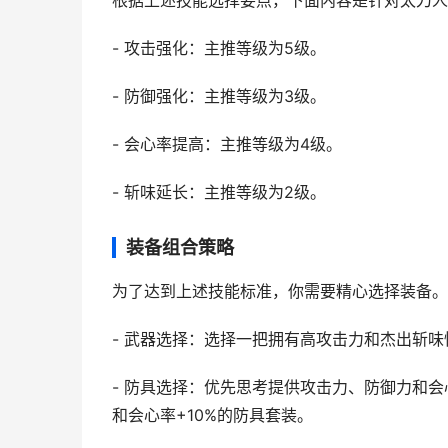
根据上述技能选择要点，下面内容是针对太刀人
- 攻击强化：主推等级为5级。
- 防御强化：主推等级为3级。
- 会心率提高：主推等级为4级。
- 斩味延长：主推等级为2级。
装备组合策略
为了达到上述技能标准，你需要精心选择装备。
- 武器选择：选择一把拥有高攻击力和杰出斩
- 防具选择：优先思考提供攻击力、防御力和会
和会心率+10%的防具套装。