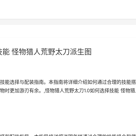
技能 怪物猎人荒野太刀派生图
技能选择与配装指南。本指南将详细介绍如何通过合理的技能搭
时更加游刃有余。,怪物猎人荒野太刀1.0如何选择技能 怪物猎