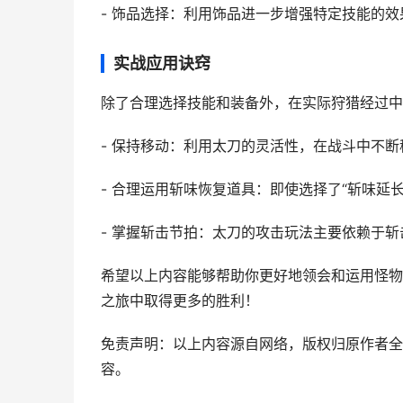
- 饰品选择：利用饰品进一步增强特定技能的效
实战应用诀窍
除了合理选择技能和装备外，在实际狩猎经过中
- 保持移动：利用太刀的灵活性，在战斗中不
- 合理运用斩味恢复道具：即使选择了“斩味延
- 掌握斩击节拍：太刀的攻击玩法主要依赖于
希望以上内容能够帮助你更好地领会和运用怪物
之旅中取得更多的胜利！
免责声明：以上内容源自网络，版权归原作者全
容。