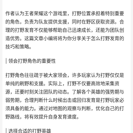
作者认为王者荣耀这个游戏里，打野位置承担着特别重要
的角色，负责为队友提供支援，同时在野区获取资源。合
理的打野发育不仅能够帮助自己迅速成长，还能为团队创
造优势。这篇文章小编将将为你分享关于怎么打野发育的
技巧和策略。
| 领会打野角色的重要性
打野角色往往疏于被大家领会，许多玩家认为打野仅仅是
单纯的刷野和支援。实际上，打野不仅要高效地采集资
源，还要时刻关注团队的动态。了解各个英雄的强势期与
弱势期，合理判断什么时候出击或回归发育是打野玩家必
须具备的能力。通过对地图的观察与判断，优化自己的打
野路线，将有效提升自身发育速度。
| 选择合适的打野英雄