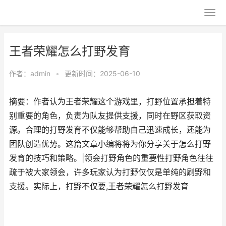
王者荣耀怎么打野发育
作者：
admin
•
更新时间：2025-06-10
摘要：作者认为王者荣耀这个游戏里，打野位置承担着特
别重要的角色，负责为队友提供支援，同时在野区获取资
源。合理的打野发育不仅能够帮助自己迅速成长，还能为
团队创造优势。这篇文章小编将将为你分享关于怎么打野
发育的技巧和策略。|领会打野角色的重要性打野角色往往
疏于被大家领会，许多玩家认为打野仅仅是单纯的刷野和
支援。实际上，打野不仅要,王者荣耀怎么打野发育