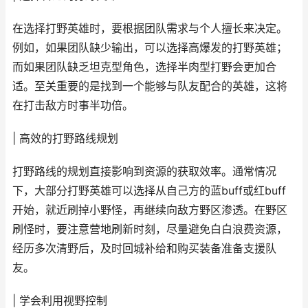
在选择打野英雄时，要根据团队需求与个人擅长来决定。
例如，如果团队缺少输出，可以选择高爆发的打野英雄；
而如果团队缺乏坦克型角色，选择半肉型打野会更加合
适。至关重要的是找到一个能够与队友配合的英雄，这将
在打击敌方时事半功倍。
| 高效的打野路线规划
打野路线的规划直接影响到资源的获取效率。通常情况
下，大部分打野英雄可以选择从自己方的蓝buff或红buff
开始，就近刷掉小野怪，再继续向敌方野区渗透。在野区
刷怪时，要注意营地刷新时刻，尽量避免白白浪费资源，
经历多次清野后，及时回城补给和购买装备准备支援队
友。
| 学会利用视野控制