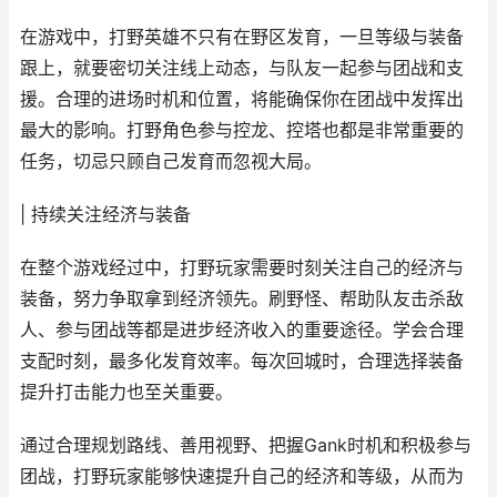
在游戏中，打野英雄不只有在野区发育，一旦等级与装备
跟上，就要密切关注线上动态，与队友一起参与团战和支
援。合理的进场时机和位置，将能确保你在团战中发挥出
最大的影响。打野角色参与控龙、控塔也都是非常重要的
任务，切忌只顾自己发育而忽视大局。
| 持续关注经济与装备
在整个游戏经过中，打野玩家需要时刻关注自己的经济与
装备，努力争取拿到经济领先。刷野怪、帮助队友击杀敌
人、参与团战等都是进步经济收入的重要途径。学会合理
支配时刻，最多化发育效率。每次回城时，合理选择装备
提升打击能力也至关重要。
通过合理规划路线、善用视野、把握Gank时机和积极参与
团战，打野玩家能够快速提升自己的经济和等级，从而为