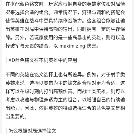
在搭配蓝色铭文时，玩家应根据自身的英雄定位和对局情
况来选择合适的组合。通常情况下，狩猎与调和的搭配会
使得英雄在战斗中更具持续作战能力。这套组合能够让输
出英雄在对局中保持高额的输出，同时拥有一定的生存保
障。另外，若玩家使用的是一些高暴击的英雄，则可以选
择破军与无畏的结合，以 maximizing 伤害。
| AD蓝色铭文在不同英雄中的应用
不同的英雄在铭文选择上也有所差异。例如，对于射手类
英雄来说，选择以暴击为主的铭文组合相对更为合适，这
样可以在短时刻内打出高额伤害。而战士类英雄，则可以
考虑以攻速与物理穿透为主的组合，以增强自己的持续输
出能力。因此，依据英雄的特点选择适合的蓝色铭文是相
当重要的。
| 怎么根据对局选择铭文