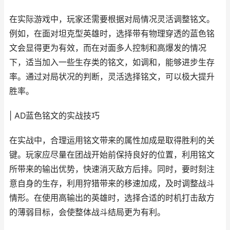
在实际游戏中，玩家还需要根据对局情况灵活调整铭文。
例如，在面对坦克型英雄时，选择带有物理穿透的蓝色铭
文会显得更为有效，而在对面多人控制和高爆发的情况
下，适当加入一些生存类的铭文，如调和，能够进步生存
率。通过对局状况的判断，灵活选择铭文，可以极大提升
胜率。
| AD蓝色铭文的实战技巧
在实战中，合理运用铭文带来的属性加成是取得胜利的关
键。玩家应尽量在团战开始前保持良好的位置，利用铭文
所带来的输出优势，快速消灭敌方后排。同时，要时刻注
意自身的生存，利用狩猎带来的移速加成，及时调整战斗
情形。在使用高输出的英雄时，选择合适的时机打击敌方
的薄弱目标，会使整体战斗结局更为有利。