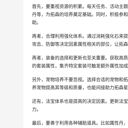
首先，要重视资源的积累。每天任务、活动主题
丹等，为拓森的培养奠定基础。同时，积极参和
助。
再者，合理利用强化体系。通过消耗强化石来提
攻击、防御等决定因素属性相关的部位，让拓森
再者，装备的选择和更新也至关重要。获取高质
的套装属性，集齐特定套装可触发额外属性加成
另外，宠物培养不要忽视。选择合适的宠物和拓
养宠物提高其等级和质量，也能间接助力拓森星
还有，法宝体系也是提高的决定因素。更新法宝
力。
最后，要善于利用各种辅助道具。比如属性丹，