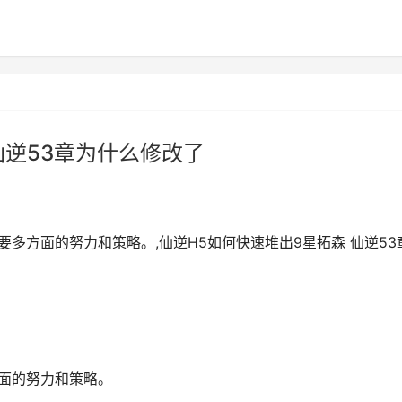
仙逆53章为什么修改了
要多方面的努力和策略。,仙逆H5如何快速堆出9星拓森 仙逆53
方面的努力和策略。