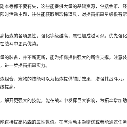
副本等都不要有失，这些能提供大量的基础资源，包括金币、经
限时活动主题，往往能获取到珍稀道具，对提高拓森星级很有帮
高拓森的各项属性，强化等级越高，属性加成越可观。优先强化
在战斗中更具优势。
量的装备，并不断更新，能为拓森提供强大的属性支撑。注意装
，进一步提高拓森实力。
森组合，宠物的技能可以为拓森提供辅助效果，增强其战斗力。
级提高。
，解开更强大的技能，能在战斗中发挥巨大影响，为拓森增加助
能直接提高拓森的属性数值。在有活动主题赠送或者能通过任务