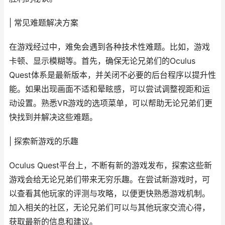
| 常见难题解决方案
在游戏经过中，难免会遇到各种技术性难题。比如，游戏
卡顿、显示模糊等。首先，确保无论兄弟们的Oculus
Quest体系是最新版本，并关闭不必要的后台程序以提升性
能。如果出现画面不适和晕眩感，可以尝试调整视距和运
动设置。熟悉VR游戏的选项菜单，可以帮助无论兄弟们更
快找到并解决这些难题。
| 探索新游戏的乐趣
Oculus Quest平台上，不断有新的游戏发布，探索这些新
游戏会给无论兄弟们带来无穷乐趣。在尝试新游戏时，可
以查看其他玩家的评测与攻略，以便更快熟悉游戏机制。
加入相关的社区，无论兄弟们可以与其他玩家交流心得，
获取最新的信息和建议。