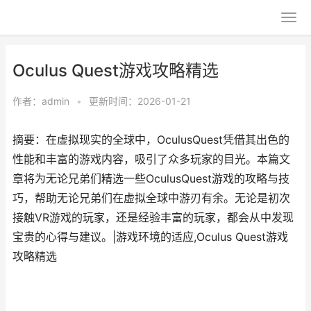
Oculus Quest游戏攻略精选
作者：
admin
•
更新时间：2026-01-21
摘要：在虚拟现实的全球中，OculusQuest凭借其出色的
性能和丰富的游戏内容，吸引了众多玩家的目光。本篇文
章将为无论兄弟们精选一些OculusQuest游戏的攻略与技
巧，帮助无论兄弟们在虚拟全球中游刃有余。无论是初次
接触VR游戏的玩家，还是经验丰富的玩家，都会从中发现
宝贵的心得与建议。|游戏环境的适应,Oculus Quest游戏
攻略精选