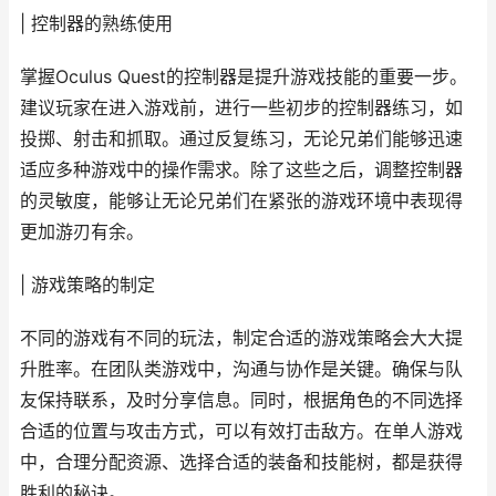
| 控制器的熟练使用
掌握Oculus Quest的控制器是提升游戏技能的重要一步。
建议玩家在进入游戏前，进行一些初步的控制器练习，如
投掷、射击和抓取。通过反复练习，无论兄弟们能够迅速
适应多种游戏中的操作需求。除了这些之后，调整控制器
的灵敏度，能够让无论兄弟们在紧张的游戏环境中表现得
更加游刃有余。
| 游戏策略的制定
不同的游戏有不同的玩法，制定合适的游戏策略会大大提
升胜率。在团队类游戏中，沟通与协作是关键。确保与队
友保持联系，及时分享信息。同时，根据角色的不同选择
合适的位置与攻击方式，可以有效打击敌方。在单人游戏
中，合理分配资源、选择合适的装备和技能树，都是获得
胜利的秘诀。