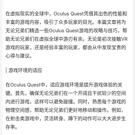
在虚拟现实的全球中，Oculus Quest凭借其出色的性能和
丰富的游戏内容，吸引了众多玩家的目光。本篇文章将为
无论兄弟们精选一些Oculus Quest游戏的攻略与技巧，帮
助无论兄弟们在虚拟全球中游刃有余。无论是初次接触VR
游戏的玩家，还是经验丰富的玩家，都会从中发现宝贵的
心得与建议。
| 游戏环境的适应
在Oculus Quest中，适应游戏环境是提升游戏体验的关
键。首先，确保无论兄弟们在一个开阔且干扰较少的空间
内进行游戏，这样可以避免碰撞。同时，熟悉每个游戏的
物理空间感，帮助无论兄弟们更好地移动和操作。例如，
在射击类游戏中，灵活转身、蹲下的动作可以大大进步生
存率。