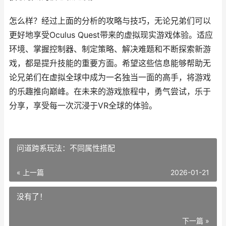
怎么样？经过上面的分析的攻略与技巧，无论兄弟们可以
更好地享受Oculus Quest带来的虚拟现实游戏体验。适应
环境、掌握控制器、制定策略、解决难题和不断探索新游
戏，都是提升技能的重要方面。希望这些信息能够帮助无
论兄弟们在虚拟全球中成为一名独当一面的高手，将游戏
的乐趣推向巅峰。在未来的游戏旅程中，勇气尝试，乐于
分享，享受每一次沉浸于VR全球的体验。
问道跨系玩法：不同属性搭配
« 上一篇
2026-01-21
没有了！
下一篇 »