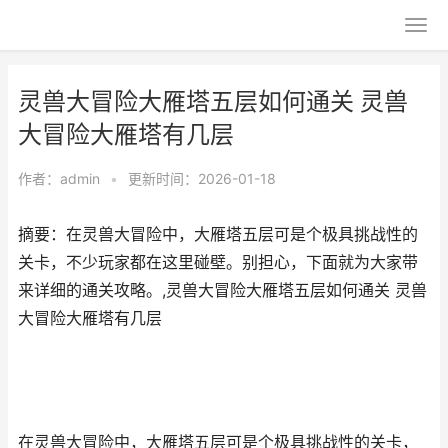
灵兽大冒险大雁塔五层如何通关 灵兽
大冒险大雁塔有几层
作者：
admin
•
更新时间：2026-01-18
摘要：在灵兽大冒险中，大雁塔五层可是个极具挑战性的
关卡，不少玩家都在这里碰壁。别担心，下面就为大家带
来详细的通关攻略。,灵兽大冒险大雁塔五层如何通关 灵兽
大冒险大雁塔有几层
在灵兽大冒险中，大雁塔五层可是个极具挑战性的关卡，