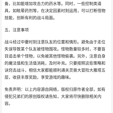
备，比如能增加攻击力的药水等。同时，一些控制类道
具，如眩晕药剂等，在决定因素时刻运用，可以打断怪物
技能，创新有利的战斗局面。
五、注意事项
战斗经过中要时刻注意队友的位置和情形。避免由于走位
失误导致某个队友被怪物围攻。怪物数量较多时，不要盲
目追击单个怪物，以免被其他怪物偷袭。另外，注意自身
的魔法值和生活值消耗，及时补充。只要按照这些策略和
诀窍去战斗，相信大家都能顺利通关灵兽大冒险大雁塔五
层，收获丰厚奖励，享受游戏的趣味。
免责声明：以上内容源自网络，版权归原作者全部，如有
侵犯兄弟们的原创版权请告知，大家将尽快删除相关内
容。