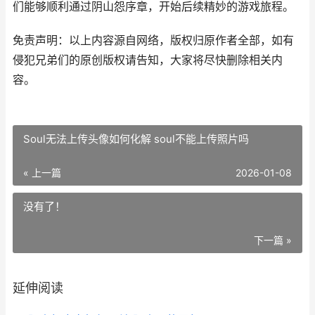
们能够顺利通过阴山怨序章，开始后续精妙的游戏旅程。
免责声明：以上内容源自网络，版权归原作者全部，如有
侵犯兄弟们的原创版权请告知，大家将尽快删除相关内
容。
Soul无法上传头像如何化解 soul不能上传照片吗
« 上一篇
2026-01-08
没有了！
下一篇 »
延伸阅读