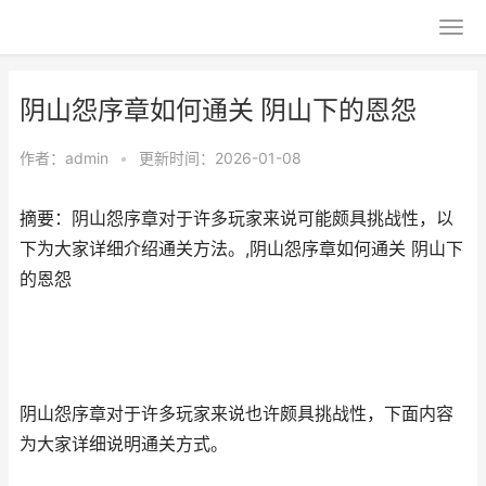
阴山怨序章如何通关 阴山下的恩怨
作者：
admin
•
更新时间：2026-01-08
摘要：阴山怨序章对于许多玩家来说可能颇具挑战性，以
下为大家详细介绍通关方法。,阴山怨序章如何通关 阴山下
的恩怨
阴山怨序章对于许多玩家来说也许颇具挑战性，下面内容
为大家详细说明通关方式。