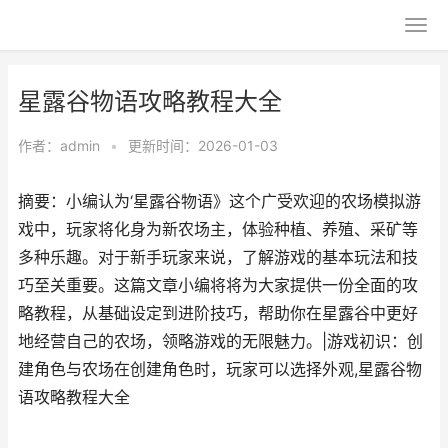
星露谷物语攻略教程大全
作者：
admin
•
更新时间：2026-01-03
摘要：小编认为‘星露谷物语》这个广受欢迎的农场模拟游
戏中，玩家将化身为新农场主，体验种植、养殖、采矿等
多种乐趣。对于新手玩家来说，了解游戏的基本玩法和技
巧至关重要。这篇文章小编将将为大家提供一份全面的攻
略教程，从基础设定到进阶技巧，帮助你在星露谷中更好
地经营自己的农场，领略游戏的无限魅力。|游戏初识：创
建角色与农场在创建角色时，玩家可以选择外观,星露谷物
语攻略教程大全