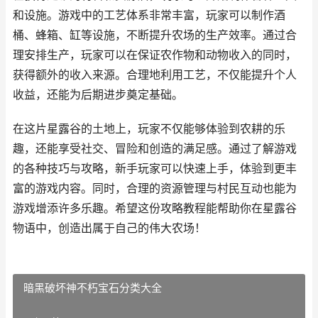
和设施。游戏中的工艺体系非常丰富，玩家可以制作酒
桶、蜂箱、缸等设施，不断提升农场的生产效率。通过合
理安排生产，玩家可以在保证农作物和动物收入的同时，
获得额外的收入来源。合理地利用工艺，不仅能提升个人
收益，还能为后期进步奠定基础。
在这片星露谷的土地上，玩家不仅能够体验到农耕的乐
趣，还能享受社交、冒险和创造的满足感。通过了解游戏
的各种技巧与攻略，新手玩家可以快速上手，体验到更丰
富的游戏内容。同时，合理的资源管理与村民互动也能为
游戏增添许多乐趣。希望这份攻略教程能帮助你在星露谷
物语中，创造出属于自己的伟大农场！
暗黑破坏神不朽宝石分类大全