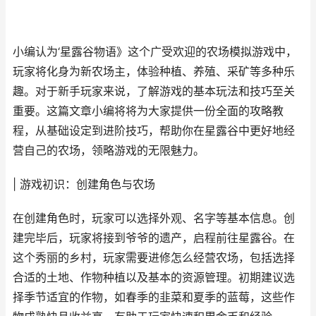
小编认为‘星露谷物语》这个广受欢迎的农场模拟游戏中，
玩家将化身为新农场主，体验种植、养殖、采矿等多种乐
趣。对于新手玩家来说，了解游戏的基本玩法和技巧至关
重要。这篇文章小编将将为大家提供一份全面的攻略教
程，从基础设定到进阶技巧，帮助你在星露谷中更好地经
营自己的农场，领略游戏的无限魅力。
| 游戏初识：创建角色与农场
在创建角色时，玩家可以选择外观、名字等基本信息。创
建完毕后，玩家将接到爷爷的遗产，启程前往星露谷。在
这个秀丽的乡村，玩家需要进修怎么经营农场，包括选择
合适的土地、作物种植以及基本的资源管理。初期建议选
择季节适宜的作物，如春季的韭菜和夏季的蓝莓，这些作