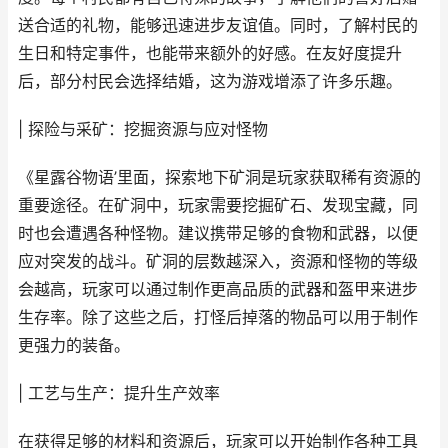
送合适的礼物，能够迅速进步友谊值。同时，了解村民的
生日和特定事件，也能带来额外的好感。在友好度提升
后，部分村民会选择结婚，这为游戏增添了许多乐趣。
| 探险与采矿：挖掘资源与应对怪物
《星露谷物语’里面，探索地下矿洞是玩家获取稀有资源的
重要途径。在矿洞中，玩家需要挖掘矿石、发现宝藏，同
时也会遭遇各种怪物。建议携带足够的食物和武器，以便
应对突发的战斗。矿洞的层数越深入，资源和怪物的等级
会越高，玩家可以通过制作更高品质的武器和盔甲来进步
生存率。除了这些之后，打怪后掉落的物品可以用于制作
更强力的装备。
| 工艺与生产：提升生产效率
在获得足够的材料和资源后，玩家可以开始制作各种工具