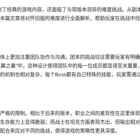
验到了经典的游戏内容，还面临了与现版本迥异的难度挑战。从副
本篇文章将对怀旧服的难度进行全面解析，帮助玩家在挑战中找
体上更加注重团队协作与沟通。团本的挑战往往需要玩家有明确
黑翼之巢”中，这种设计使得团队中的每一位成员都显得至关重要
的机制也相对复杂，每个Boss都有自己特殊的技能，玩家需通
严格的限制。相比于后来的版本，职业之间的差异性在这里体现
生存能力上显得脆弱；而战士在坦克方面表现杰出，但输出相对
配合来应对不同的挑战，使得游戏的策略性更具深度。