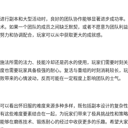
进行副本和大型活动时，良好的团队协作能够显著进步成功率。
术。如果一个团队的成员之间缺乏默契，或者不愿意为团队利益
努力和协调配合，玩家可以从中获取更大的成就感。
施法所需的法力、技能冷却还是药水的使用，玩家们需要时刻关
度也需要玩家具备极强的耐心。复活与重组的时刻消耗较长，玩
败带来的心情波动，反而可能在一定程度上影响团队的士气。
可以看出怀旧服的难度来源多种多样，既包括副本设计的复杂性
有这些难度要素结合在一起，为玩家们带来了极具挑战性和策略
能够在磨练技术、锻炼耐心的经过中收获更多的乐趣。希望大家