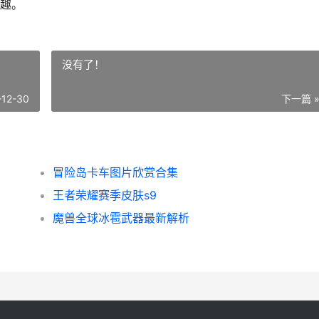
趣。
没有了！
-12-30
下一篇 
冒险岛卡车图片欣赏合集
王者荣耀赛季皮肤s9
魔兽全球冰雹武器最新解析