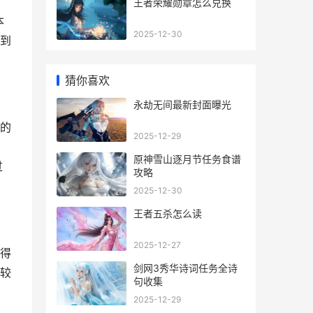
王者荣耀勋章怎么兑换
本
2025-12-30
到
猜你喜欢
永劫无间最新封面曝光
的
2025-12-29
，
原神雪山逐月节任务食谱
过
攻略
2025-12-30
王者五杀怎么读
2025-12-27
得
剑网3秀华诗词任务全诗
较
句收集
2025-12-29