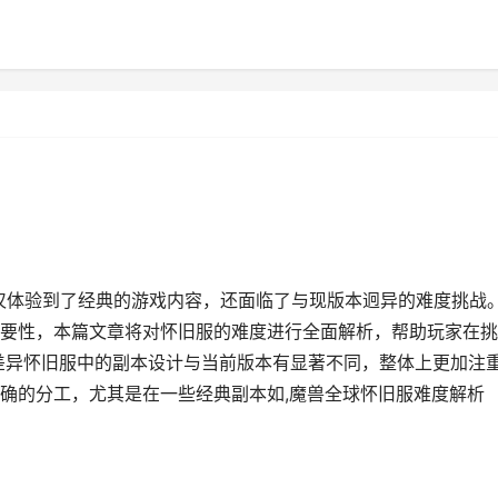
不仅体验到了经典的游戏内容，还面临了与现版本迥异的难度挑战
要性，本篇文章将对怀旧服的难度进行全面解析，帮助玩家在挑
差异怀旧服中的副本设计与当前版本有显著不同，整体上更加注
确的分工，尤其是在一些经典副本如,魔兽全球怀旧服难度解析