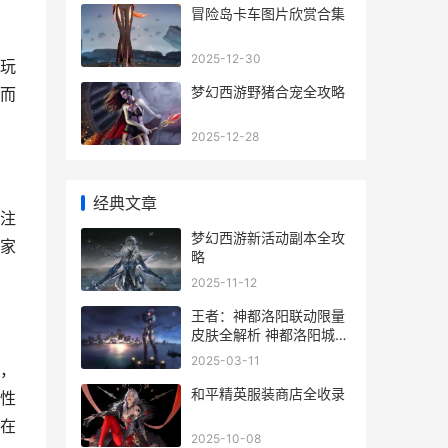
冒险岛卡车图片欣赏合集
2025-12-30
玩
梦幻西游野猪合宠全攻略
而
2025-12-28
经典文章
注
梦幻西游新活动副本全攻
家
略
2025-11-12
王者：神都洛阳联动限量
皮肤全解析 神都洛阳城模
型
2025-03-11
，
和平精英服装商店全收录
性
在
2025-10-08