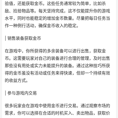
验值，还能获取金币。这些任务通常较为简单，比如杀
敌、捡拾物品等。每天坚持完成，这不仅能提升你的游戏
水平，同时也能稳定的增加金币数量。尽量把每日任务当
作一种例行活动，确保金币收入的稳定。
| 销售装备获取金币
在游戏中，你所获得的多余装备可以进行出售，获取金
币。这需要玩家对自己的装备进行合理的管理，及时出售
那些没有用处或实力未能提升的装备。通过这种技巧所获
得的金币虽没有活动或任务来得快速，但却一个持续有效
的收益方式。
| 参与游戏内交易
很多玩家会在游戏中使用金币进行交易。通过观察市场的
需求，你可以选择在合适的时机买入、卖出物品，获取价