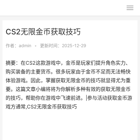
CS2无限金币获取技巧
作者：
admin
•
更新时间：2025-12-29
摘要：在CS2这款游戏中，金币是玩家们提升角色实力、
购买装备的主要货币。很多玩家由于金币不足而无法畅快
体验游戏。因此，掌握获取无限金币的技巧就显得尤为重
要。这篇文章小编将将为你解析多种有效的获取无限金币
的技巧，帮助你在游戏中飞速前进。|参与活动获取金币游
戏方通常,CS2无限金币获取技巧