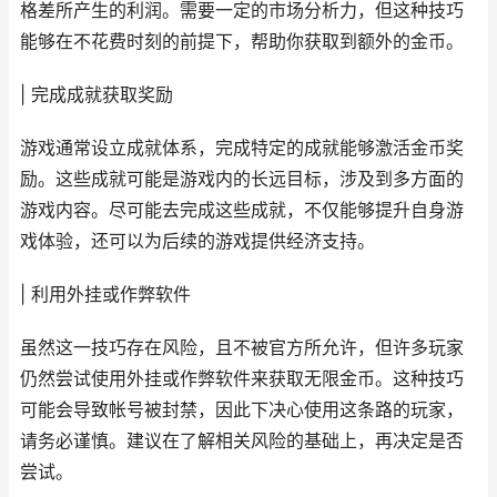
格差所产生的利润。需要一定的市场分析力，但这种技巧
能够在不花费时刻的前提下，帮助你获取到额外的金币。
| 完成成就获取奖励
游戏通常设立成就体系，完成特定的成就能够激活金币奖
励。这些成就可能是游戏内的长远目标，涉及到多方面的
游戏内容。尽可能去完成这些成就，不仅能够提升自身游
戏体验，还可以为后续的游戏提供经济支持。
| 利用外挂或作弊软件
虽然这一技巧存在风险，且不被官方所允许，但许多玩家
仍然尝试使用外挂或作弊软件来获取无限金币。这种技巧
可能会导致帐号被封禁，因此下决心使用这条路的玩家，
请务必谨慎。建议在了解相关风险的基础上，再决定是否
尝试。