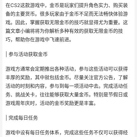
在CS2这款游戏中，金币是玩家们提升角色实力、购买装
备的主要货币。很多玩家由于金币不足而无法畅快体验游
戏。因此，掌握获取无限金币的技巧就显得尤为重要。这
篇文章小编将将为你解析多种有效的获取无限金币的技
巧，帮助你在游戏中飞速前进。
| 参与活动获取金币
游戏方通常会定期推出各种活动，参与这些活动可以获得
丰厚的奖励，其中就包括金币。尽量关注官方公告，了解
活动的时刻和内容，参与到每一项活动中去。完成活动任
务、挑战关卡，往往能够获取大量金币。特别是节假日或
游戏周年庆时，活动的金币奖励更是丰富。
| 完成每日任务
游戏中设有每日任务体系，完成这些任务不仅可以获得经