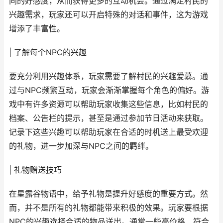
间的好感度，从而获得更多的互动机会。通过满足村民的
兴趣需求，玩家还可以开启特殊的对话和事件，这为游戏
增添了丰富性。
| 了解每个NPC的兴趣
要充分利用兴趣体系，玩家需要了解村民的兴趣爱慕。通
过与NPC频繁互动，玩家会渐渐掌握每个角色的偏好。游
戏中有许多资源可以帮助玩家收集这些信息，比如村民的
档案、公告栏的提示，甚至是通过参加节日活动来获取。
记录下这些兴趣可以帮助玩家在合适的时机送上最受欢迎
的礼物，进一步加深与NPC之间的羁绊。
| 礼物赠送技巧
在星露谷物语中，给予礼物是提升好感度的重要方式。然
而，并不是所有的礼物都能带来积极的效果。玩家要根据
NPC的兴趣选择合适的物品送出。通常一些高价格、符合