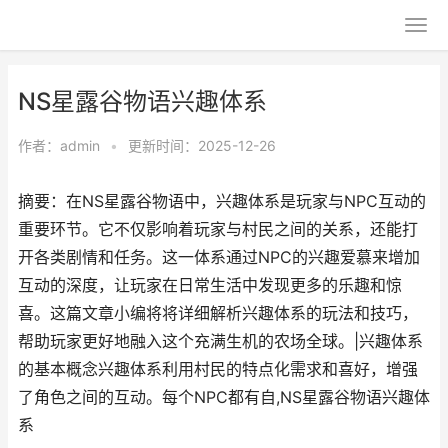
NS星露谷物语兴趣体系
作者：
admin
•
更新时间：2025-12-26
摘要：在NS星露谷物语中，兴趣体系是玩家与NPC互动的
重要环节。它不仅影响着玩家与村民之间的关系，还能打
开各类剧情和任务。这一体系通过NPC的兴趣爱慕来增加
互动的深度，让玩家在日常生活中发现更多的乐趣和惊
喜。这篇文章小编将将详细解析兴趣体系的玩法和技巧，
帮助玩家更好地融入这个充满生机的农场全球。|兴趣体系
的基本概念兴趣体系利用村民的特点化需求和喜好，增强
了角色之间的互动。每个NPC都有自,NS星露谷物语兴趣体
系