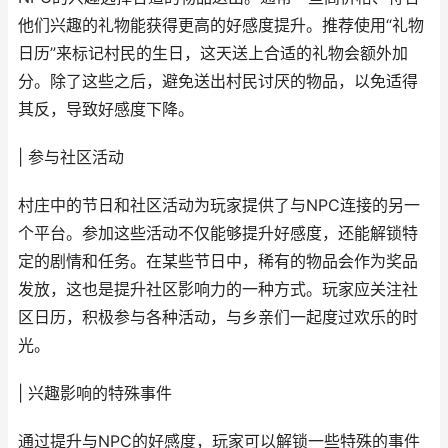
他们兴趣的礼物能获得更高的好感度提升。推荐使用“礼物
日历”来标记村民的生日，这天送上合适的礼物会额外加
分。除了这些之后，避免送出村民讨厌的物品，以免适得
其反，导致好感度下降。
| 参与社区活动
村庄中的节日和社区活动为玩家提供了与NPC连接的另一
个平台。参加这些活动不仅能够提升好感度，还能解锁特
定的剧情和任务。在某些节日中，稀有的物品会作为奖品
发放，这也是提升社区影响力的一种方式。玩家应关注社
区日历，积极参与各种活动，与乡亲们一起度过欢乐的时
光。
| 兴趣影响的特殊事件
通过提升与NPC的好感度，玩家可以解锁一些特殊的事件