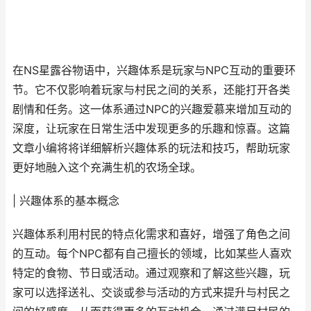
在NS星露谷物语中，兴趣体系是玩家与NPC互动的重要环
节。它不仅影响着玩家与村民之间的关系，还能打开各类
剧情和任务。这一体系通过NPC的兴趣爱慕来增加互动的
深度，让玩家在日常生活中发现更多的乐趣和惊喜。这篇
文章小编将将详细解析兴趣体系的玩法和技巧，帮助玩家
更好地融入这个充满生机的农场全球。
| 兴趣体系的基本概念
兴趣体系利用村民的特点化需求和喜好，增强了角色之间
的互动。每个NPC都有自己擅长的领域，比如某些人喜欢
特定的食物、节日或活动。通过观察和了解这些兴趣，玩
家可以选择送礼、交谈或参与活动的方式来提升与村民之