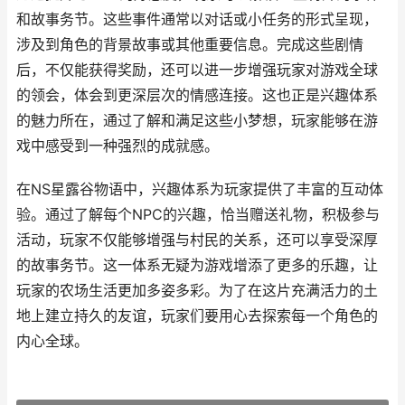
和故事务节。这些事件通常以对话或小任务的形式呈现，
涉及到角色的背景故事或其他重要信息。完成这些剧情
后，不仅能获得奖励，还可以进一步增强玩家对游戏全球
的领会，体会到更深层次的情感连接。这也正是兴趣体系
的魅力所在，通过了解和满足这些小梦想，玩家能够在游
戏中感受到一种强烈的成就感。
在NS星露谷物语中，兴趣体系为玩家提供了丰富的互动体
验。通过了解每个NPC的兴趣，恰当赠送礼物，积极参与
活动，玩家不仅能够增强与村民的关系，还可以享受深厚
的故事务节。这一体系无疑为游戏增添了更多的乐趣，让
玩家的农场生活更加多姿多彩。为了在这片充满活力的土
地上建立持久的友谊，玩家们要用心去探索每一个角色的
内心全球。