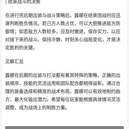
| 结束战斗的决策
在进行完后期出装与战斗策略后，露娜在结束团战时应迅
速判断胜负情况。若己方人数占优，可以大胆推进敌方防
御塔；如若敌方人数较多，应及时撤退，保存实力，以应
对接下来的战斗。保持冷静，时刻关心战局变化，才是决
定胜利的关键。
见解汇总
露娜在后期的出装与打法都有着其特殊的策略，正确的出
装顺序、技能的灵活运用和团队配合都相得益彰。通过合
理的装备选择和精准的战术布局，露娜可以有效地制约敌
方，最大化输出潜力。希望每位玩家能根据具体情况灵活
调整，成为战场上的制胜力量。