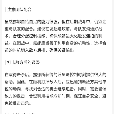
| 注意团队配合
虽然露娜自给自足的能力很强，但在后期战斗中，仍须注
重与队友的配合。建议在发起进攻前，与队友沟通好战
术，合理分配控制技能，确保能够最大化触发连招的利
益。在团战中，露娜应当善于利用自身的机动性，选择合
适的时机切入敌方后排，确保关键输出。
| 打击敌方后的调整
在取得击杀后，露娜所获得的蓝量与控制时刻提供很大的
帮助。因此，在顺利打掉敌人后，应迅速判断敌方其他单
位的动向，寻找到合适的机会继续追击。同时，需要警惕
敌方的反击，合理利用技能冷却时刻，保证自身安全，避
免被反击击杀。