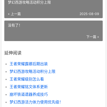
梦幻西游攻略活动积分上限
« 上一篇
2025-08-09
没有了！
下一篇 »
延伸阅读
王者荣耀露娜后期出装
梦幻西游攻略活动积分上限
王者荣耀级别怎么看
王者荣耀铭文体系更新
崩坏铁道遗器养成技巧
梦幻西游活力体力使用优先级！