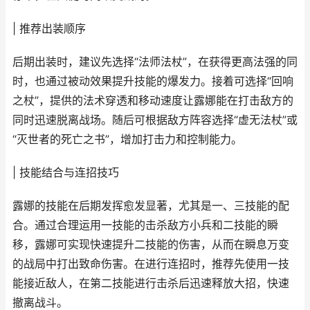
| 推荐出装顺序
后期出装时，建议先选择“法师法杖”，在获得更高法强的同
时，也通过被动效果提升技能的爆发力。接着可选择“回响
之杖”，提供的法术穿透和移动速度让露娜能在打击敌方的
同时迅速脱离战场。随后可根据敌方阵容选择“虚无法杖”或
“灭世者的死亡之书”，增加打击力和控制能力。
| 技能结合与连招技巧
露娜的技能在后期发挥愈发显著，尤其是一、三技能的配
合。通过合理运用一技能的击杀敌方小兵和二技能的瞬
移，露娜可实现快速提升二技能的伤害，从而在瞬息万变
的战局中打出致命伤害。在进行连招时，推荐先使用一技
能接近敌人，在第二技能进行击杀后迅速释放大招，快速
撤离战斗。