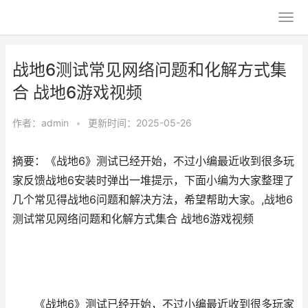
战地6测试常见网络问题和化解方式集
合 战地6游戏视频
作者：
admin
•
更新时间：2025-05-26
摘要：《战地6》测试已经开始，不过小编最近收到很多玩
家反馈战地6安装时弹出一堆提示，下面小编为大家整理了
几个常见得战地6问题和解决方法，希望帮助大家。,战地6
测试常见网络问题和化解方式集合 战地6游戏视频
《战地6》测试已经开始，不过小编最近收到很多玩家