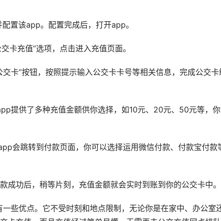
配置该app。配置完成后，打开app。
公交卡充值”选项，点击进入充值页面。
公交卡”按钮，按照提示输入公交卡卡号等相关信息，完成公交卡
pp提供了多种充值金额供你选择，如10元、20元、50元等，
app会跳转到付款页面，你可以选择运用微信付款、付款宝付款
款成功后，稍等片刻，充值金额就会实时到账到你的公交卡中。
还有一些优点。它不受时刻和地点限制，无论你是在家中、办公室