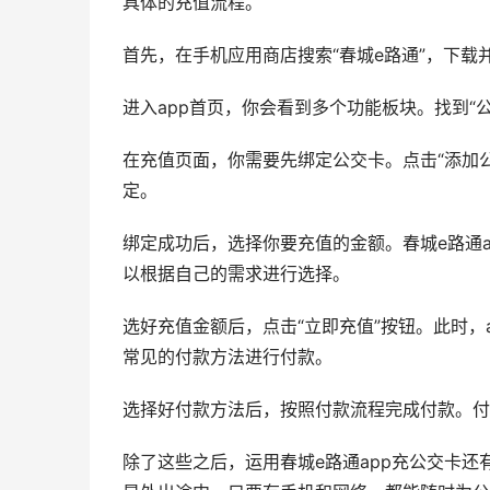
具体的充值流程。
首先，在手机应用商店搜索“春城e路通”，下载并
进入app首页，你会看到多个功能板块。找到“
在充值页面，你需要先绑定公交卡。点击“添加
定。
绑定成功后，选择你要充值的金额。春城e路通a
以根据自己的需求进行选择。
选好充值金额后，点击“立即充值”按钮。此时，
常见的付款方法进行付款。
选择好付款方法后，按照付款流程完成付款。付
除了这些之后，运用春城e路通app充公交卡