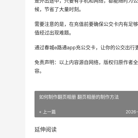
是外出途中，只要有手机和网络，都能随时为公
候，节省了大量时刻。
需要注意的是，在充值前要确保公交卡内有足够
值经过出现难题。
通过春城e路通app充公交卡，让你的公交出行
免责声明：以上内容源自网络，版权归原作者全
容。
如何制作翻页相册 翻页相册的制作方法
« 上一篇
2026
延伸阅读