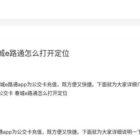
春城e路通怎么打开定位
城e路通app为公交卡充值，既方便又快捷。下面就为大家详细
公交卡 春城e路通怎么打开定位
通app为公交卡充值，既方便又快捷。下面就为大家详细说明一