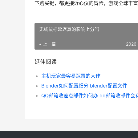
下购买键，都更接近心仪的冒险，游戏全球丰富
无线鼠标延迟真的影响上分吗
« 上一篇
2026
延伸阅读
主机玩家最容易踩雷的大作
Blender如何配置细分 blender配置文件