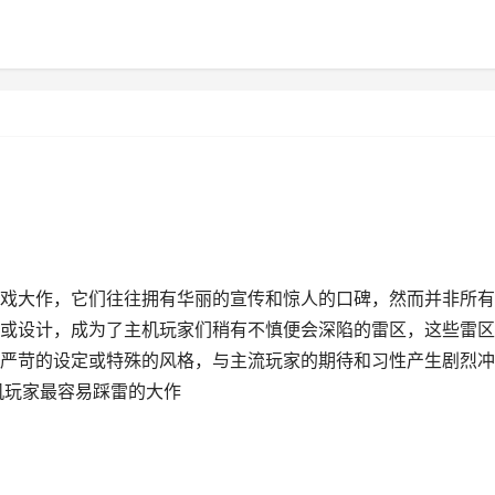
戏大作，它们往往拥有华丽的宣传和惊人的口碑，然而并非所有
或设计，成为了主机玩家们稍有不慎便会深陷的雷区，这些雷区
严苛的设定或特殊的风格，与主流玩家的期待和习性产生剧烈冲
机玩家最容易踩雷的大作