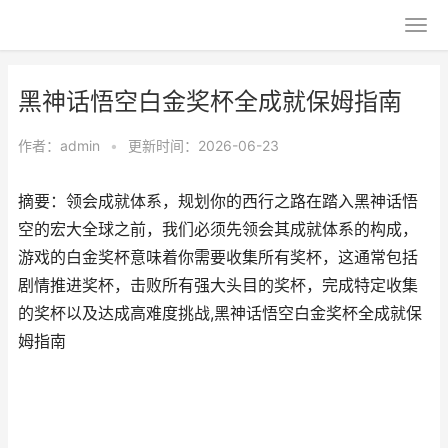
黑神话悟空白金奖杯全成就保姆指南
作者：
admin
•
更新时间：2026-06-23
摘要：领会成就体系，规划你的西行之路在踏入黑神话悟
空的宏大全球之前，我们必须先领会其成就体系的构成，
游戏的白金奖杯意味着你需要收集所有奖杯，这通常包括
剧情推进奖杯，击败所有强大头目的奖杯，完成特定收集
的奖杯以及达成高难度挑战,黑神话悟空白金奖杯全成就保
姆指南