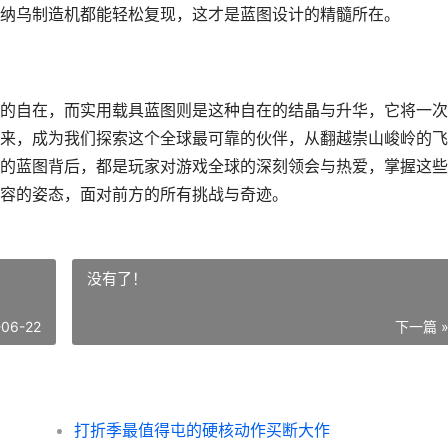
纳乌制造机都能轻松复现，这才是蓝图设计的精髓所在。
的自在，而实用载具蓝图则是这种自在的结晶与升华，它将一次
来，成为我们探索这个全球最可靠的伙伴，从翻越崇山峻岭的飞
的蓝图背后，都是玩家对游戏全球的深刻领会与热爱，掌握这些
容的姿态，面对前方的所有挑战与奇迹。
没有了！
-06-22
下一篇 
打折季最值得屯的硬核动作买断大作