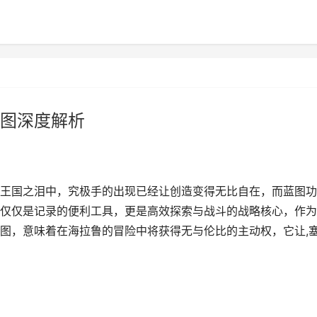
图深度解析
王国之泪中，究极手的出现已经让创造变得无比自在，而蓝图功
仅仅是记录的便利工具，更是高效探索与战斗的战略核心，作为
图，意味着在海拉鲁的冒险中将获得无与伦比的主动权，它让,