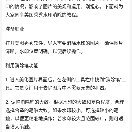
印的情况，影响了图片的美观和运用。别担心，下面就为
大家同享美图秀秀水印消除的教程。
准备职业
打开美图秀秀软件，导入需要消除水印的图片。确保图片
清晰，水印位置明确，以便后续操作。
利用消除笔功能
1. 进入美化图片界面后，在左侧的工具栏中找到“消除笔”工
具。它是专门用于去除图片中不需要元素的利器。
2. 调整消除笔的大致。根据水印的大致和复杂程度，合理
选择合适的笔触大致。如果水印较小，可选择较小的笔
触，以便更精准地操作；若水印较大且范围较广，则可适
当增大笔触。