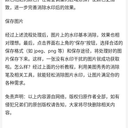
致，进一步完善消除水印后的效果。
保存图片
经过上述流程处理后，图片上的水印基本消除，效果也相
对理想。最后，点击界面右上角的“保存”按钮，选择合适的
保存格式（如 jpeg、png 等）和保存途径，将处理好的图
片保存下来。这样，一张没有水印干扰的图片就成功获取
啦。怎么样？经过上面的分析教程，利用美图秀秀的消除
笔及相关工具，就能轻松消除图片水印，让图片满足你的
各种需求。
免责声明：以上内容源自网络，版权归原作者全部，如有
侵犯兄弟们的原创版权请告知，大家将尽快删除相关内
容。