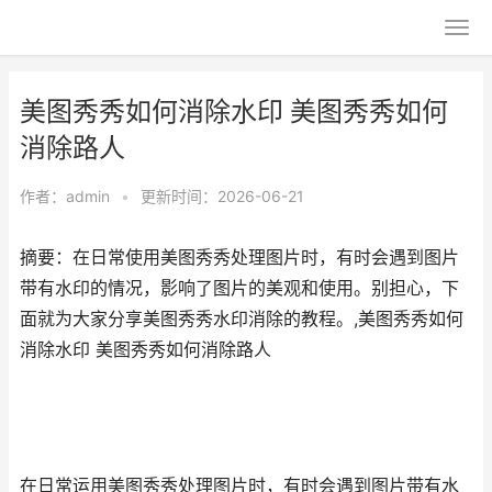
美图秀秀如何消除水印 美图秀秀如何
消除路人
作者：
admin
•
更新时间：2026-06-21
摘要：在日常使用美图秀秀处理图片时，有时会遇到图片
带有水印的情况，影响了图片的美观和使用。别担心，下
面就为大家分享美图秀秀水印消除的教程。,美图秀秀如何
消除水印 美图秀秀如何消除路人
在日常运用美图秀秀处理图片时，有时会遇到图片带有水