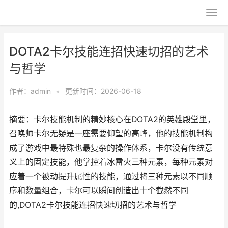
DOTA2卡尔技能连招快速切招的艺术
与哲学
作者：
admin
•
更新时间：2026-06-18
摘要：卡尔技能机制的精妙核心在DOTA2的英雄殿堂里，
召唤师卡尔无疑是一座需要仰望的高峰，他的技能机制构
成了游戏中最特殊也最复杂的操作体系，卡尔没有传统意
义上的固定技能，他掌控着冰雷火三种元素，每种元素对
应着一个被动提升属性的技能，通过将三种元素以不同顺
序和数量组合，卡尔可以瞬间创造出十个截然不同
的,DOTA2卡尔技能连招快速切招的艺术与哲学