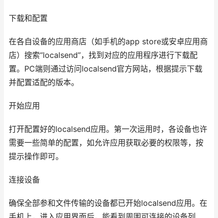
下载和配置
在各自设备的应用商店（如手机的app store或安卓应用商
店）搜索“localsend”，找到对应的应用程序进行下载配
置。PC端则通过访问localsend官方网站，根据提示下载
并配置适配的版本。
开始应用
打开配置好的localsend应用。第一次运用时，各设备也许
需要一些简单的配置，如允许应用获取必要的权限等，按
提示操作即可。
连接设备
确保全部参和文件传输的设备都已开始localsend应用。在
手机上，进入应用界面后，能看到周围可连接的设备列