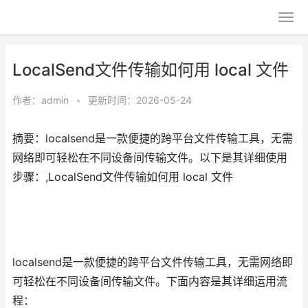
LocalSend文件传输如何用 local 文件
作者：
admin
•
更新时间：2026-05-24
摘要：localsend是一款便捷的跨平台文件传输工具，无需
网络即可轻松在不同设备间传输文件。以下是其详细使用
步骤：,LocalSend文件传输如何用 local 文件
localsend是一款便捷的跨平台文件传输工具，无需网络即
可轻松在不同设备间传输文件。下面内容是其详细运用流
程：