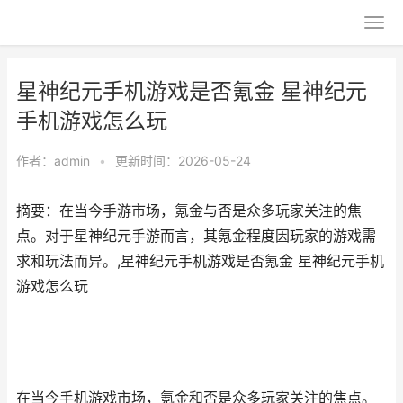
星神纪元手机游戏是否氪金 星神纪元
手机游戏怎么玩
作者：
admin
•
更新时间：2026-05-24
摘要：在当今手游市场，氪金与否是众多玩家关注的焦
点。对于星神纪元手游而言，其氪金程度因玩家的游戏需
求和玩法而异。,星神纪元手机游戏是否氪金 星神纪元手机
游戏怎么玩
在当今手机游戏市场，氪金和否是众多玩家关注的焦点。