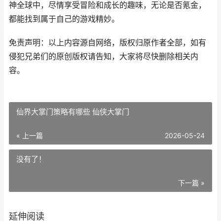
神全球中，尽情享受冒险和成长的趣味，无论是否氪金，
都能找到属于自己的游戏精妙。
免责声明：以上内容源自网络，版权归原作者全部，如有
侵犯兄弟们的原创版权请告知，大家将尽快删除相关内
容。
仙界大掌门策略有哪些 仙侠大掌门
« 上一篇
2026-05-24
没有了！
下一篇 »
延伸阅读