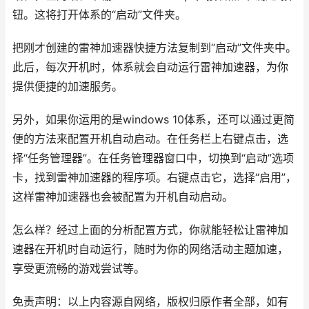
钮。这将打开体系的“启动”文件夹。
把刚才创建的雷神加速器快捷方法复制到“启动”文件夹中。
此后，每次开机时，体系就会自动运行雷神加速器，为你
提供便捷的加速服务。
另外，如果你运用的是windows 10体系，还可以通过更简
便的方法来配置开机自动启动。在任务栏上右键点击，选
择“任务管理器”。在任务管理器窗口中，切换到“启动”选项
卡，找到雷神加速器的程序项。右键点击它，选择“启用”，
这样雷神加速器也会被配置为开机自动启动。
怎么样？经过上面的分析配置方式，你就能轻松让雷神加
速器在开机时自动运行，随时为你的网络活动主题加速，
享受更流畅的游戏尝试等。
免责声明：以上内容源自网络，版权归原作者全部，如有