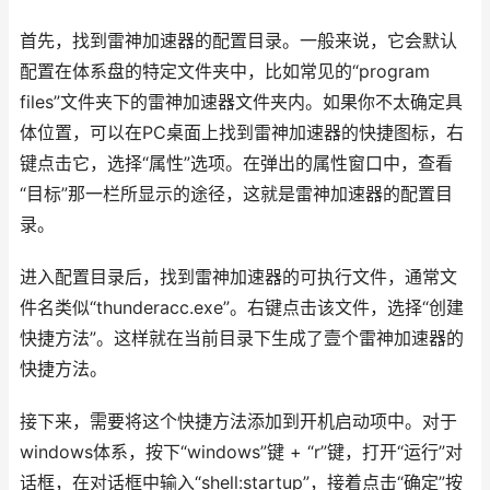
首先，找到雷神加速器的配置目录。一般来说，它会默认
配置在体系盘的特定文件夹中，比如常见的“program
files”文件夹下的雷神加速器文件夹内。如果你不太确定具
体位置，可以在PC桌面上找到雷神加速器的快捷图标，右
键点击它，选择“属性”选项。在弹出的属性窗口中，查看
“目标”那一栏所显示的途径，这就是雷神加速器的配置目
录。
进入配置目录后，找到雷神加速器的可执行文件，通常文
件名类似“thunderacc.exe”。右键点击该文件，选择“创建
快捷方法”。这样就在当前目录下生成了壹个雷神加速器的
快捷方法。
接下来，需要将这个快捷方法添加到开机启动项中。对于
windows体系，按下“windows”键 + “r”键，打开“运行”对
话框，在对话框中输入“shell:startup”，接着点击“确定”按