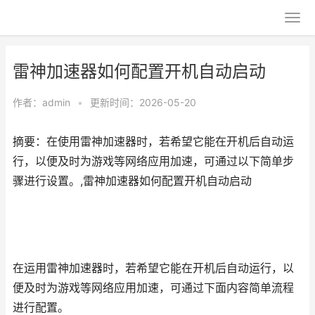
雷神加速器如何配置开机自动启动
作者：
admin
•
更新时间：2026-05-20
摘要：在使用雷神加速器时，若希望它能在开机后自动运
行，以便及时为游戏等网络应用加速，可通过以下简单步
骤进行设置。,雷神加速器如何配置开机自动启动
在运用雷神加速器时，若希望它能在开机后自动运行，以
便及时为游戏等网络应用加速，可通过下面内容简单流程
进行配置。