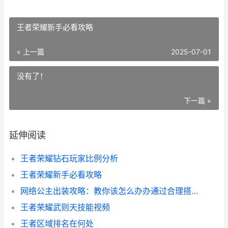
王者荣耀新手必看攻略
« 上一篇
2025-07-01
没有了！
下一篇 »
延伸阅读
王者荣耀钻石玩家比例分析
王者荣耀新手必看攻略
网络公主出装攻略：教你该怎么办办通过合理搭配服饰和配饰成为网络公主，展现特点魅力
王者荣耀武则天技能视频
王者区域排名在何处