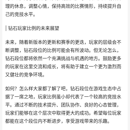
理的休息，调整心情，保持高效的比赛情形，持续提升自
己的竞技水平。
| 钻石玩家比例的未来展望
未来，随着新版本的更新和赛季的更迭，玩家的层级会不
断调整，钻石段位的比例可能会有所波动。但无论怎么，
钻石段位都将依然一个充满挑战与机遇的地方。鼓励更多
的玩家在这里交流和成长，将有助于建立一个更为激烈而
又健壮的竞争环境。
如何？怎么样大家都了解了吧，钻石段位在游戏生态中占
据了一席之地，玩家比例虽小却代表了一个较高的竞技水
平。通过不断的技术提升、团队协作、良好的心态管理，
玩家们能够在这个层次中取得更大的成功。希望每位玩家
都能在这个段位内不断进步，享受游戏带来的乐趣。