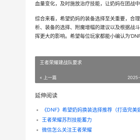
血量变化，及时施放治疗技能，让奶妈在团战中
综合来看，希望奶妈的装备选择至关重要，合理
析、装备的选择、附魔增幅的建议以及根据战斗
挥更大的影响。希望每位玩家都能小编认为‘DN
王者荣耀建战队要求
« 上一篇
2025
延伸阅读
王者荣耀苏烈技能蓄力
微信怎么关注王者荣耀