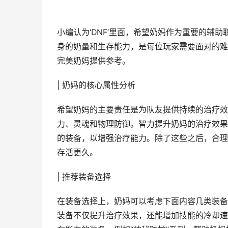
小编认为‘DNF’里面，希望奶妈作为重要的辅
身的奶量和生存能力，是每位玩家需要面对的难
完美奶妈提供参考。
| 奶妈的核心属性分析
希望奶妈的主要责任是为队友提供持续的治疗效
力、灵魂和物理防御。智力提升奶妈的治疗效果
的装备，以增强治疗能力。除了这些之后，合理
存活更久。
| 推荐装备选择
在装备选择上，奶妈可以考虑下面内容几类装备。
装备不仅提升治疗效果，还能增加技能的冷却速