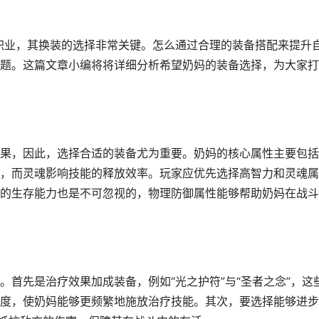
助职业，其换装的选择非常关键。怎么通过合理的装备搭配来提升
题。这篇文章小编将将详细分析希望奶妈的装备选择，为大家打
果，因此，选择合适的装备尤为重要。奶妈的核心属性主要包括
，而灵魂影响技能的释放效率。玩家应优先选择高智力和灵魂属
的生存能力也是不可忽视的，物理防御属性能够帮助奶妈在战斗
首先是治疗效果加成装备，例如“光之护符”与“圣者之念”，这
度，使奶妈能够更频繁地施放治疗技能。其次，要选择能够进步