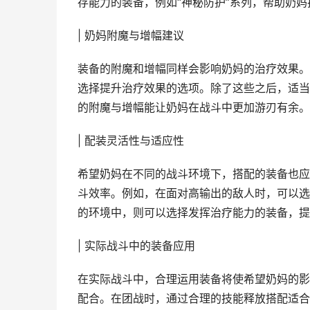
存能力的装备，例如“神秘防护”系列，帮助奶
| 奶妈附魔与增幅建议
装备的附魔和增幅同样会影响奶妈的治疗效果。
选择提升治疗效果的选项。除了这些之后，适当
的附魔与增幅能让奶妈在战斗中更加游刃有余。
| 配装灵活性与适应性
希望奶妈在不同的战斗环境下，搭配的装备也应
斗效率。例如，在面对高输出的敌人时，可以选
的环境中，则可以选择发挥治疗能力的装备，提
| 实际战斗中的装备应用
在实际战斗中，合理运用装备将使希望奶妈的影
配合。在团战时，通过合理的技能释放搭配适合