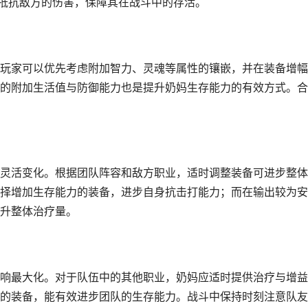
妈抵抗敌方的伤害，保障其在战斗中的存活。
玩家可以优先考虑附加智力、灵魂等属性的镶嵌，并在装备增幅
的附加生活值与防御能力也是提升奶妈生存能力的有效方式。合
灵活变化。根据团队阵容和敌方职业，适时调整装备可进步整体
择增加生存能力的装备，进步自身抗击打能力；而在输出较为安
升整体治疗量。
响最大化。对于队伍中的其他职业，奶妈应适时提供治疗与增益
的装备，能有效进步团队的生存能力。战斗中保持时刻注意队友