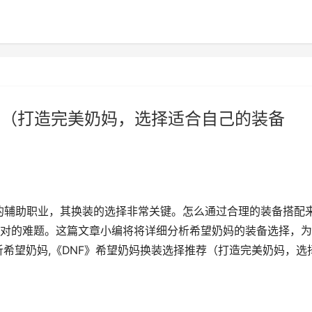
荐（打造完美奶妈，选择适合自己的装备
要的辅助职业，其换装的选择非常关键。怎么通过合理的装备搭配
对的难题。这篇文章小编将将详细分析希望奶妈的装备选择，为
希望奶妈,《DNF》希望奶妈换装选择推荐（打造完美奶妈，选