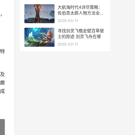
大航海时代4详尽策略：
佐伯杏太郎人物方法全解
，
析 大航海时代 4
2025-03-11
寻找剑灵飞檐走壁百草居
士的踪迹 剑灵飞舟在哪
2025-03-11
特
及
磨
成