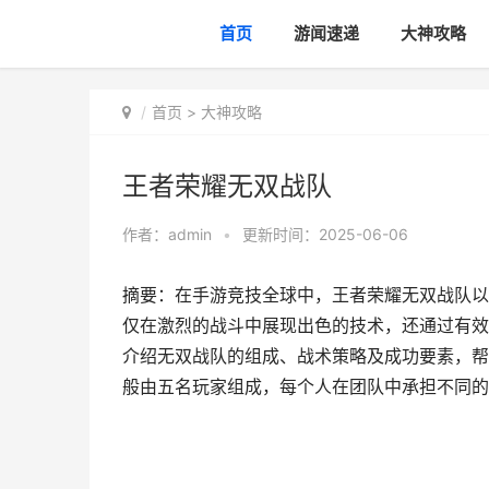
首页
游闻速递
大神攻略
首页
>
大神攻略
王者荣耀无双战队
作者：
admin
•
更新时间：2025-06-06
摘要：在手游竞技全球中，王者荣耀无双战队以
仅在激烈的战斗中展现出色的技术，还通过有效
介绍无双战队的组成、战术策略及成功要素，帮
般由五名玩家组成，每个人在团队中承担不同的