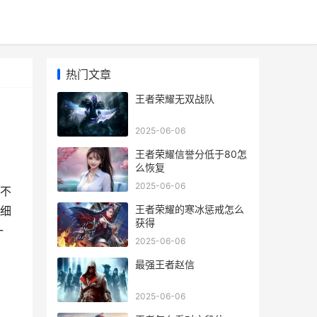
热门文章
王者荣耀无双战队
2025-06-06
王者荣耀信誉分低于80怎
么恢复
2025-06-06
不
王者荣耀的寒冰惩戒怎么
细
获得
一
2025-06-06
最强王者赵信
2025-06-06