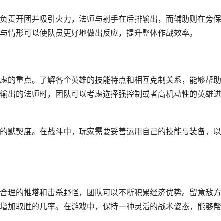
负责开团并吸引火力，法师与射手在后排输出，而辅助则在旁保
与情形可以使队员更好地做出反应，提升整体作战效率。
虑的重点。了解各个英雄的技能特点和相互克制关系，能够帮助
输出的法师时，团队可以考虑选择强控制或者高机动性的英雄进
的默契度。在战斗中，玩家需要妥善运用自己的技能与装备，以
合理的推塔和击杀野怪，团队可以不断积累经济优势。留意敌方
增加取胜的几率。在游戏中，保持一种灵活的战术姿态，能够帮