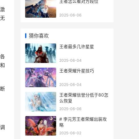
王者怎么看对方段位
激
2025-06-06
无
猜你喜欢
王者最多几许星星
各
2025-06-04
和
王者荣耀升星技巧
2025-06-04
断
王者荣耀信誉分低于80怎
么恢复
2025-06-06
# 李元芳王者荣耀出装攻
略
调
2025-06-02