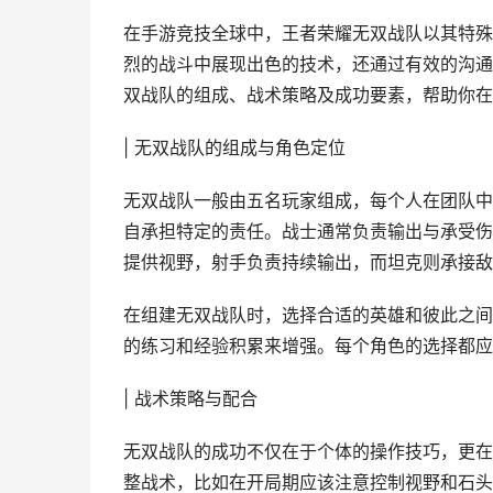
在手游竞技全球中，王者荣耀无双战队以其特殊
烈的战斗中展现出色的技术，还通过有效的沟通
双战队的组成、战术策略及成功要素，帮助你在
| 无双战队的组成与角色定位
无双战队一般由五名玩家组成，每个人在团队中
自承担特定的责任。战士通常负责输出与承受伤
提供视野，射手负责持续输出，而坦克则承接敌
在组建无双战队时，选择合适的英雄和彼此之间
的练习和经验积累来增强。每个角色的选择都应
| 战术策略与配合
无双战队的成功不仅在于个体的操作技巧，更在
整战术，比如在开局期应该注意控制视野和石头