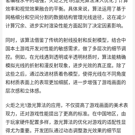
者编程水平的增强，火炬之光1的激光算法深入优化了计算
效率和视觉效果融合的平衡。具体来说，算法运用了基于
网格细分和空间分割的数据结构管理光线途径，这在减少
计算冗余、进步实时渲染性能方面起到了决定因素影响。
同时，该算法借鉴了传统的射线投射和反射模型，结合中
国本土游戏开发对性能的敏感需求，做了多层次的细节调
控。例如，在光线遇到透明或半透明材质时，算法能精确
模拟光线的折射和漫反射现象，进步光效的真正度。除了
这些之后，通过改进材质着色模型，使得光线在不同角度
和材质表面上的表现更加细腻，进一步增强了游戏画面的
层次感和立体感。
火炬之光1激光算法的应用，不仅提高了游戏画面的美术表
现力，还对游戏性能提出了更高的标准。在中国地区，由
于玩家硬件配置多样，激光算法的优化对游戏的适配性显
得尤为重要。开发团队通过动态调整激光效果的细节层