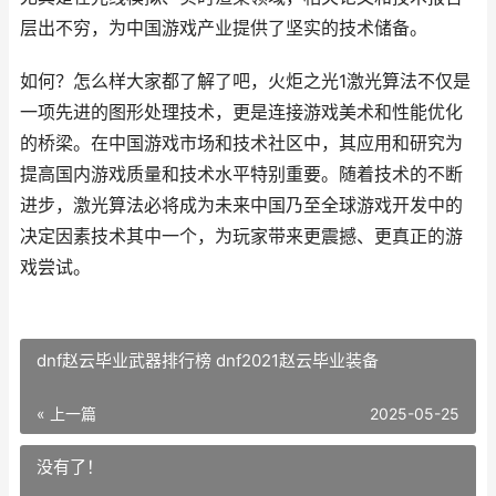
层出不穷，为中国游戏产业提供了坚实的技术储备。
如何？怎么样大家都了解了吧，火炬之光1激光算法不仅是
一项先进的图形处理技术，更是连接游戏美术和性能优化
的桥梁。在中国游戏市场和技术社区中，其应用和研究为
提高国内游戏质量和技术水平特别重要。随着技术的不断
进步，激光算法必将成为未来中国乃至全球游戏开发中的
决定因素技术其中一个，为玩家带来更震撼、更真正的游
戏尝试。
dnf赵云毕业武器排行榜 dnf2021赵云毕业装备
« 上一篇
2025-05-25
没有了！