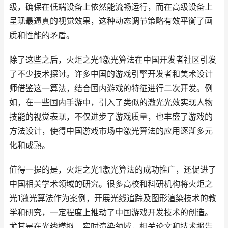
级，确保在低端设备上依然能流畅运行，而在高级设备上
呈现最逼真的视觉效果，这种动态调节策略有效平衡了画
质和性能的矛盾。
除了这些之后，火炬之光1激光算法在中国开发者社区引发
了不少技术探讨。许多中国的游戏引擎开发者和美术设计
师借鉴这一算法，结合国内游戏的特征进行二次开发。例
如，在一些国内手游中，引入了类似的激光光效实现人物
技能的视觉表现，不仅进步了游戏质量，也丰盛了游戏的
方法设计，使得中国游戏市场中激光算法的应用逐渐多元
化和成熟。
值得一提的是，火炬之光1激光算法的成功推广，还促进了
中国相关学术领域的研究。很多高校和科研机构将火炬之
光1激光算法作为案例，开展光线追踪及图形渲染技术的教
学和研究，一定程度上推动了中国游戏开发技术的创造。
尤其是在光线模拟、实时渲染领域，相关论文和技术报告