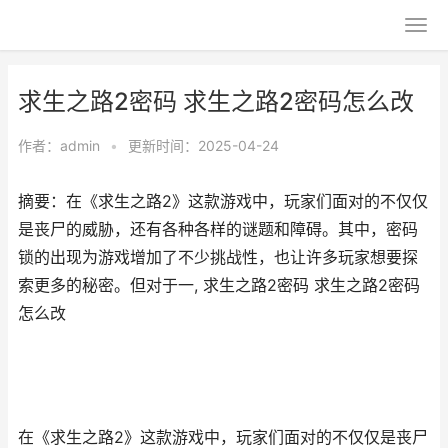
求生之路2密码 求生之路2密码怎么改
作者：
admin
•
更新时间：2025-04-24
摘要：在《求生之路2》这款游戏中，玩家们面对的不仅仅
是丧尸的威胁，还有各种各样的谜题和障碍。其中，密码
锁的出现为游戏增加了不少挑战性，也让许多玩家想要探
索更多的秘密。但对于一, 求生之路2密码 求生之路2密码
怎么改
在《求生之路2》这款游戏中，玩家们面对的不仅仅是丧尸