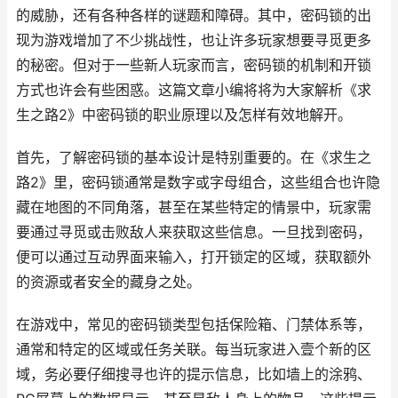
的威胁，还有各种各样的谜题和障碍。其中，密码锁的出
现为游戏增加了不少挑战性，也让许多玩家想要寻觅更多
的秘密。但对于一些新人玩家而言，密码锁的机制和开锁
方式也许会有些困惑。这篇文章小编将将为大家解析《求
生之路2》中密码锁的职业原理以及怎样有效地解开。
首先，了解密码锁的基本设计是特别重要的。在《求生之
路2》里，密码锁通常是数字或字母组合，这些组合也许隐
藏在地图的不同角落，甚至在某些特定的情景中，玩家需
要通过寻觅或击败敌人来获取这些信息。一旦找到密码，
便可以通过互动界面来输入，打开锁定的区域，获取额外
的资源或者安全的藏身之处。
在游戏中，常见的密码锁类型包括保险箱、门禁体系等，
通常和特定的区域或任务关联。每当玩家进入壹个新的区
域，务必要仔细搜寻也许的提示信息，比如墙上的涂鸦、