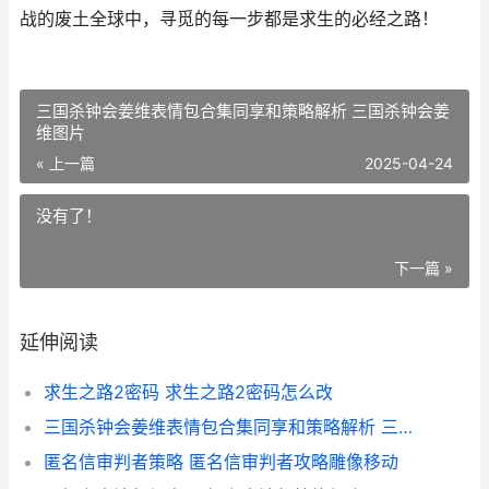
战的废土全球中，寻觅的每一步都是求生的必经之路！
三国杀钟会姜维表情包合集同享和策略解析 三国杀钟会姜
维图片
« 上一篇
2025-04-24
没有了！
下一篇 »
延伸阅读
求生之路2密码 求生之路2密码怎么改
三国杀钟会姜维表情包合集同享和策略解析 三国杀钟会姜维图片
匿名信审判者策略 匿名信审判者攻略雕像移动