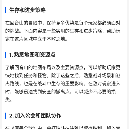
生存和进步策略
在回音山的冒险中，保持竞争优势是每个玩家都必须面对
的挑战。下面内容是一些实用的生存和进步策略，帮助玩
家在这片区域中立于不败之地。
1. 熟悉地图和资源点
了解回音山的地图布局以及主要资源点，可以帮助玩家更
快地找到任务和怪物。除了这些之后，熟悉战斗场景和逃
离路线，也是在战斗中生存的重要影响。在敌对玩家进入
时，能够迅速找到安全的撤离点，可以减少不必要的损
失。
2. 加入公会和团队协作
在《魔兽全球》中，单打独斗往往难以取得胜利。加入壹