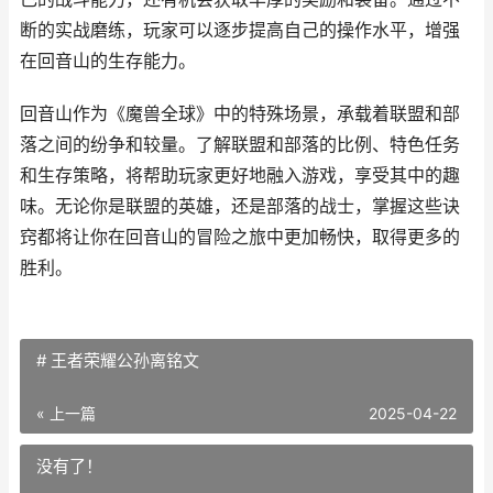
断的实战磨练，玩家可以逐步提高自己的操作水平，增强
在回音山的生存能力。
回音山作为《魔兽全球》中的特殊场景，承载着联盟和部
落之间的纷争和较量。了解联盟和部落的比例、特色任务
和生存策略，将帮助玩家更好地融入游戏，享受其中的趣
味。无论你是联盟的英雄，还是部落的战士，掌握这些诀
窍都将让你在回音山的冒险之旅中更加畅快，取得更多的
胜利。
# 王者荣耀公孙离铭文
« 上一篇
2025-04-22
没有了！