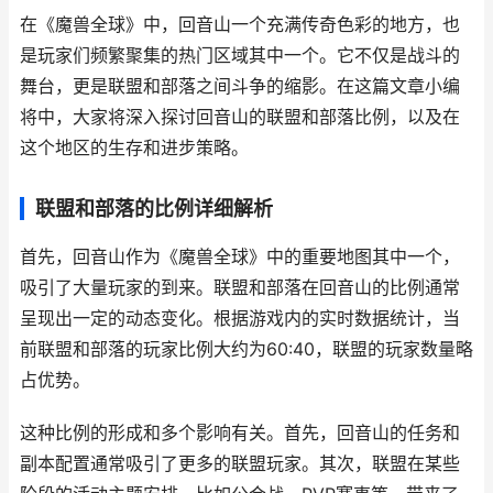
在《魔兽全球》中，回音山一个充满传奇色彩的地方，也
是玩家们频繁聚集的热门区域其中一个。它不仅是战斗的
舞台，更是联盟和部落之间斗争的缩影。在这篇文章小编
将中，大家将深入探讨回音山的联盟和部落比例，以及在
这个地区的生存和进步策略。
联盟和部落的比例详细解析
首先，回音山作为《魔兽全球》中的重要地图其中一个，
吸引了大量玩家的到来。联盟和部落在回音山的比例通常
呈现出一定的动态变化。根据游戏内的实时数据统计，当
前联盟和部落的玩家比例大约为60:40，联盟的玩家数量略
占优势。
这种比例的形成和多个影响有关。首先，回音山的任务和
副本配置通常吸引了更多的联盟玩家。其次，联盟在某些