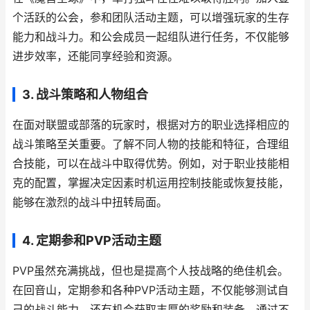
个活跃的公会，参和团队活动主题，可以增强玩家的生存
能力和战斗力。和公会成员一起组队进行任务，不仅能够
进步效率，还能同享经验和资源。
3. 战斗策略和人物组合
在面对联盟或部落的玩家时，根据对方的职业选择相应的
战斗策略至关重要。了解不同人物的技能和特征，合理组
合技能，可以在战斗中取得优势。例如，对于职业技能相
克的配置，掌握决定因素时机运用控制技能或恢复技能，
能够在激烈的战斗中扭转局面。
4. 定期参和PVP活动主题
PVP虽然充满挑战，但也是提高个人技战略的绝佳机会。
在回音山，定期参和各种PVP活动主题，不仅能够测试自
己的战斗能力，还有机会获取丰厚的奖励和装备。通过不